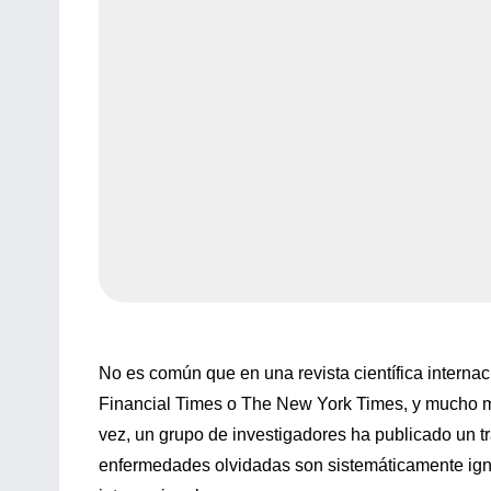
No es común que en una revista científica internac
Financial Times o The New York Times, y mucho m
vez, un grupo de investigadores ha publicado un t
enfermedades olvidadas son sistemáticamente ign