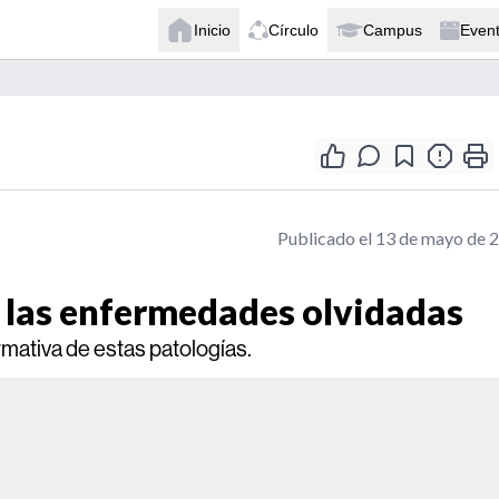
Inicio
Círculo
Campus
Even
Publicado el 13 de mayo de 
 las enfermedades olvidadas
rmativa de estas patologías.