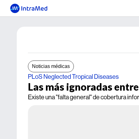
Noticias médicas
PLoS Neglected Tropical Diseases
Las más ignoradas entre
Existe una "falta general" de cobertura info