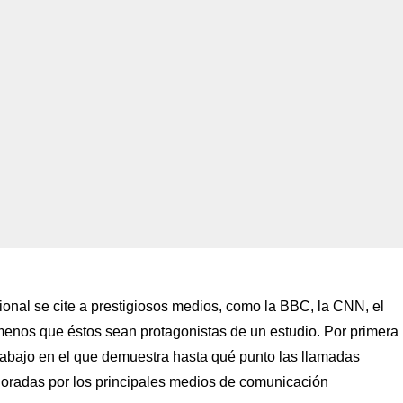
ional se cite a prestigiosos medios, como la BBC, la CNN, el
enos que éstos sean protagonistas de un estudio. Por primera
rabajo en el que demuestra hasta qué punto las llamadas
oradas por los principales medios de comunicación