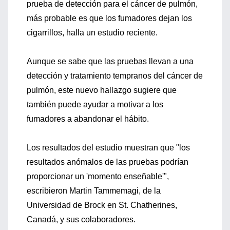
prueba de detección para el cáncer de pulmón,
más probable es que los fumadores dejan los
cigarrillos, halla un estudio reciente.
Aunque se sabe que las pruebas llevan a una
detección y tratamiento tempranos del cáncer de
pulmón, este nuevo hallazgo sugiere que
también puede ayudar a motivar a los
fumadores a abandonar el hábito.
Los resultados del estudio muestran que "los
resultados anómalos de las pruebas podrían
proporcionar un 'momento enseñable'",
escribieron Martin Tammemagi, de la
Universidad de Brock en St. Chatherines,
Canadá, y sus colaboradores.