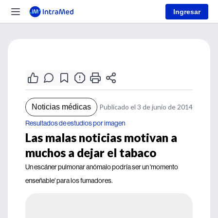
Ingresar
Noticias médicas
Publicado el 3 de junio de 2014
Resultados de estudios por imagen
Las malas noticias motivan a
muchos a dejar el tabaco
Un escáner pulmonar anómalo podría ser un 'momento
enseñable' para los fumadores.