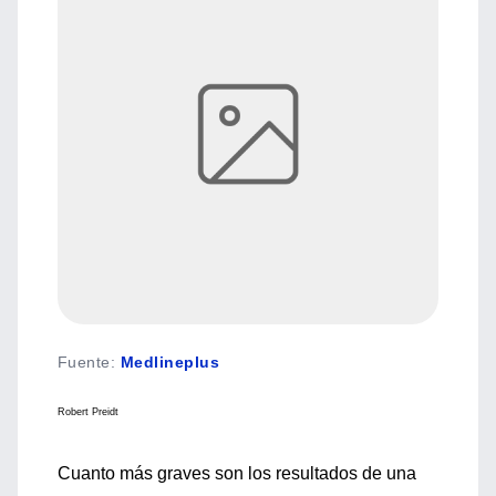
Fuente
:
Medlineplus
Robert Preidt
Cuanto más graves son los resultados de una