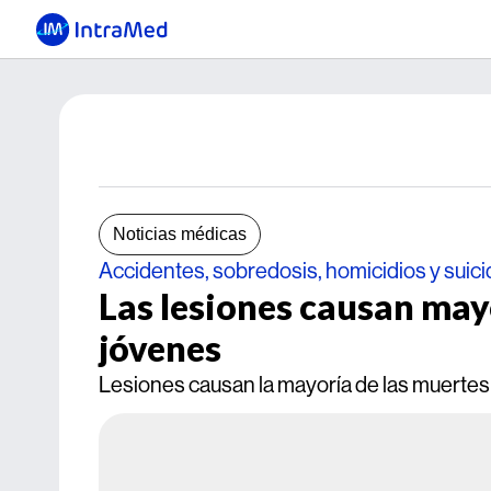
Noticias médicas
Accidentes, sobredosis, homicidios y suici
Las lesiones causan may
jóvenes
Lesiones causan la mayoría de las muertes