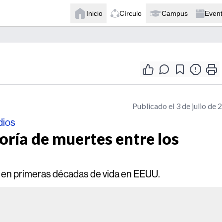
Inicio
Círculo
Campus
Even
Publicado el 3 de julio de 
dios
oría de muertes entre los
 en primeras décadas de vida en EEUU.