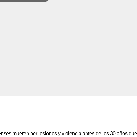
es mueren por lesiones y violencia antes de los 30 años que