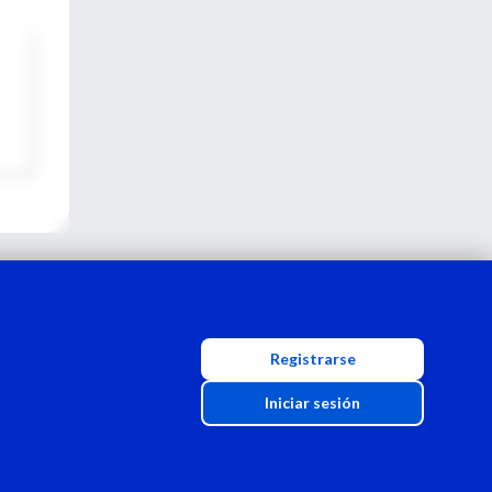
Registrarse
Iniciar sesión