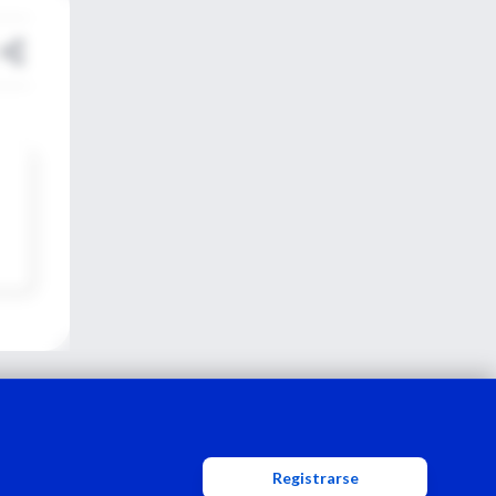
Registrarse