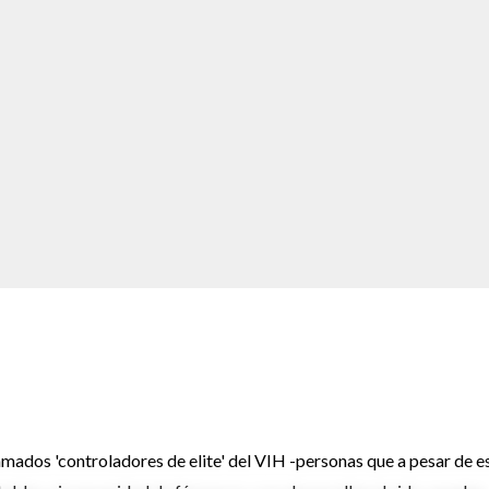
mados 'controladores de elite' del VIH -personas que a pesar de e