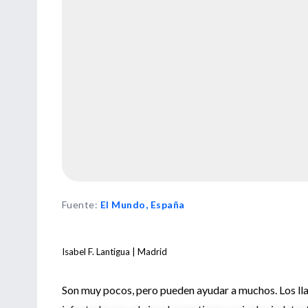
Fuente
:
El Mundo, España
Isabel F. Lantigua | Madrid
Son muy pocos, pero pueden ayudar a muchos. Los lla