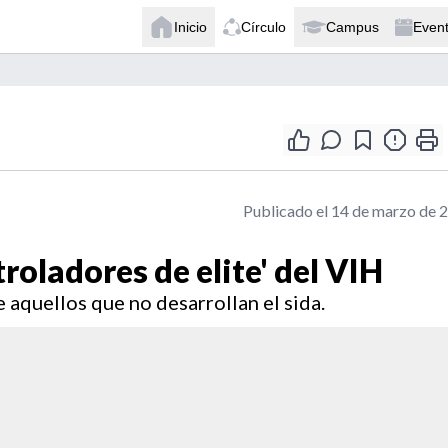
Inicio
Círculo
Campus
Even
Publicado el 14 de marzo de 
troladores de elite' del VIH
 aquellos que no desarrollan el sida.