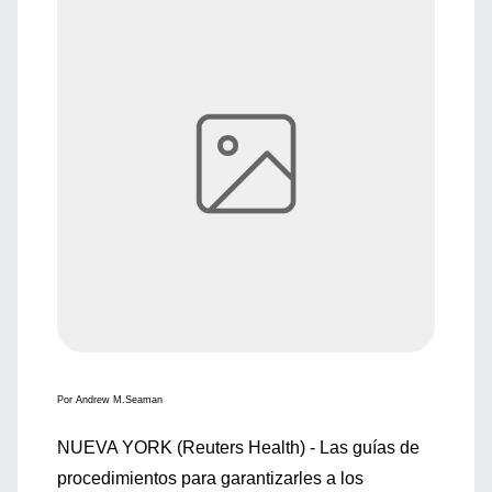
Por Andrew M.Seaman
NUEVA YORK (Reuters Health) - Las guías de
procedimientos para garantizarles a los