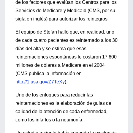
de los factores que evalúan los Centros para los
Servicios de Medicare y Medicaid (CMS, por su
sigla en inglés) para autorizar los reintegros.
El equipo de Stefan halló que, en realidad, uno
de cada cuatro pacientes es reinternado a los 30
días del alta y se estima que esas
reinternaciones espontáneas le costaron 17.600
millones de dólares a Medicare en el 2004
(CMS publica la información en
http://1.usa.gov/Z7TeXy
).
Uno de los enfoques para reducir las
reinternaciones es la elaboración de guías de
calidad de la atención de cada enfermedad,
como los infartos o la neumonía.
Un estudio reciente había sugerido la existencia