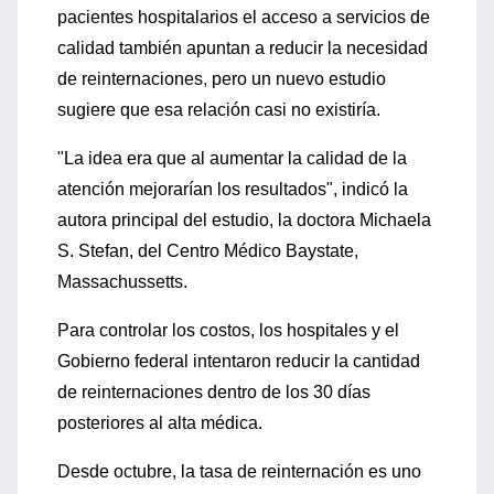
pacientes hospitalarios el acceso a servicios de
calidad también apuntan a reducir la necesidad
de reinternaciones, pero un nuevo estudio
sugiere que esa relación casi no existiría.
"La idea era que al aumentar la calidad de la
atención mejorarían los resultados", indicó la
autora principal del estudio, la doctora Michaela
S. Stefan, del Centro Médico Baystate,
Massachussetts.
Para controlar los costos, los hospitales y el
Gobierno federal intentaron reducir la cantidad
de reinternaciones dentro de los 30 días
posteriores al alta médica.
Desde octubre, la tasa de reinternación es uno