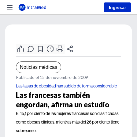
Ingresar
Noticias médicas
Publicado el 15 de noviembre de 2009
Las tasas de obesidad han subido de forma considerable
Las francesas también
engordan, afirma un estudio
El 15,1 por ciento de las mujeres francesas son clasificadas
como obesas clínicas, mientras más del 26 por ciento tiene
sobrepeso.