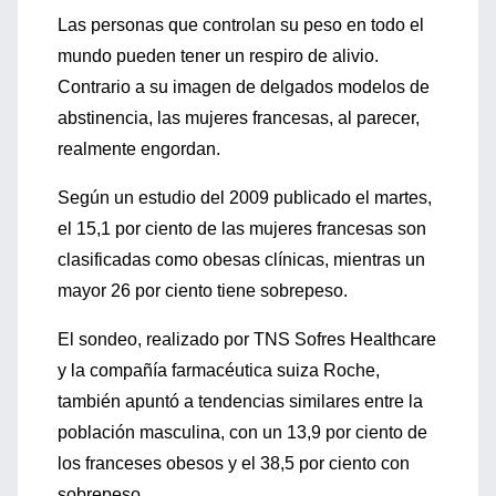
Las personas que controlan su peso en todo el
mundo pueden tener un respiro de alivio.
Contrario a su imagen de delgados modelos de
abstinencia, las mujeres francesas, al parecer,
realmente engordan.
Según un estudio del 2009 publicado el martes,
el 15,1 por ciento de las mujeres francesas son
clasificadas como obesas clínicas, mientras un
mayor 26 por ciento tiene sobrepeso.
El sondeo, realizado por TNS Sofres Healthcare
y la compañía farmacéutica suiza Roche,
también apuntó a tendencias similares entre la
población masculina, con un 13,9 por ciento de
los franceses obesos y el 38,5 por ciento con
sobrepeso.