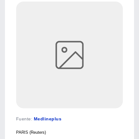
Fuente
:
Medlineplus
PARIS (Reuters)