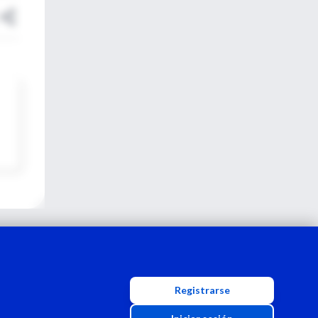
Registrarse