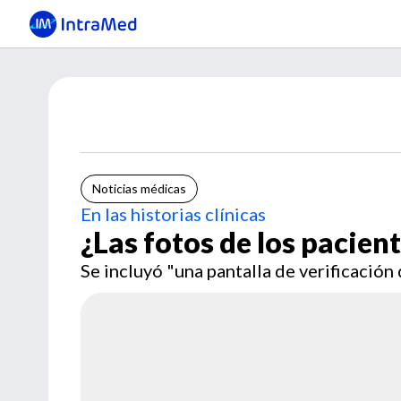
Noticias médicas
En las historias clínicas
¿Las fotos de los pacien
Se incluyó "una pantalla de verificación 