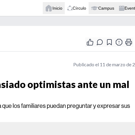
Inicio
Círculo
Campus
Even
Publicado el 11 de marzo de 
asiado optimistas ante un mal
 que los familiares puedan preguntar y expresar sus