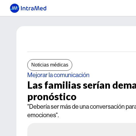
Noticias médicas
Mejorar la comunicación
Las familias serían dem
pronóstico
"Debería ser más de una conversación para
emociones".