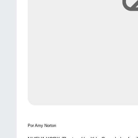
Por Amy Norton