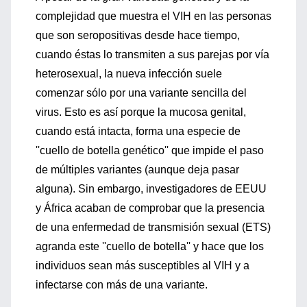
complejidad que muestra el VIH en las personas
que son seropositivas desde hace tiempo,
cuando éstas lo transmiten a sus parejas por vía
heterosexual, la nueva infección suele
comenzar sólo por una variante sencilla del
virus. Esto es así porque la mucosa genital,
cuando está intacta, forma una especie de
''cuello de botella genético'' que impide el paso
de múltiples variantes (aunque deja pasar
alguna). Sin embargo, investigadores de EEUU
y África acaban de comprobar que la presencia
de una enfermedad de transmisión sexual (ETS)
agranda este ''cuello de botella'' y hace que los
individuos sean más susceptibles al VIH y a
infectarse con más de una variante.