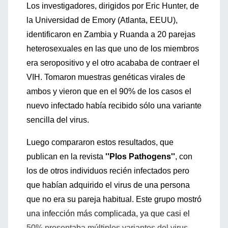
Los investigadores, dirigidos por Eric Hunter, de
la Universidad de Emory (Atlanta, EEUU),
identificaron en Zambia y Ruanda a 20 parejas
heterosexuales en las que uno de los miembros
era seropositivo y el otro acababa de contraer el
VIH. Tomaron muestras genéticas virales de
ambos y vieron que en el 90% de los casos el
nuevo infectado había recibido sólo una variante
sencilla del virus.
Luego compararon estos resultados, que
publican en la revista
''Plos Pathogens''
, con
los de otros individuos recién infectados pero
que habían adquirido el virus de una persona
que no era su pareja habitual. Este grupo mostró
una infección más complicada, ya que casi el
50% presentaba múltiples variantes del virus.