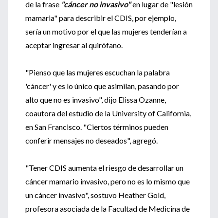
de la frase
"cáncer no invasivo"
en lugar de "lesión
mamaria" para describir el CDIS, por ejemplo,
sería un motivo por el que las mujeres tenderían a
aceptar ingresar al quirófano.
"Pienso que las mujeres escuchan la palabra
'cáncer' y es lo único que asimilan, pasando por
alto que no es invasivo", dijo Elissa Ozanne,
coautora del estudio de la University of California,
en San Francisco. "Ciertos términos pueden
conferir mensajes no deseados", agregó.
"Tener CDIS aumenta el riesgo de desarrollar un
cáncer mamario invasivo, pero no es lo mismo que
un cáncer invasivo", sostuvo Heather Gold,
profesora asociada de la Facultad de Medicina de