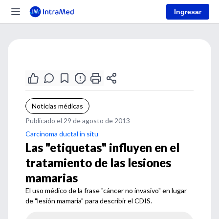
Ingresar
Noticias médicas
Publicado el 29 de agosto de 2013
Carcinoma ductal in situ
Las "etiquetas" influyen en el
tratamiento de las lesiones
mamarias
El uso médico de la frase "cáncer no invasivo" en lugar
de "lesión mamaria" para describir el CDIS.