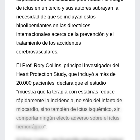
de ictus en un tercio y sus autores subrayan la
necesidad de que se incluyan estos
hipolipemiantes en las directrices
internacionales acerca de la prevención y el
tratamiento de los accidentes
cerebrovasculares.
El Prof. Rory Collins, principal investigador del
Heart Protection Study, que incluyó a más de
20.000 pacientes, declara que el estudio
"muestra que la terapia con estatinas reduce
rápidamente la incidencia, no sólo del infarto de
miocardio, sino también de ictus isquémico, sin
comportar ningún efecto adverso sobre el ictus
hemorrágico".