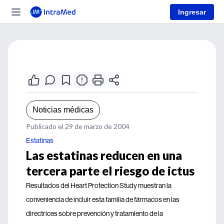
Ingresar
Noticias médicas
Publicado el 29 de marzo de 2004
Estatinas
Las estatinas reducen en una
tercera parte el riesgo de ictus
Resultados del Heart Protection Study muestran la
conveniencia de incluir esta familia de fármacos en las
directrices sobre prevención y tratamiento de la