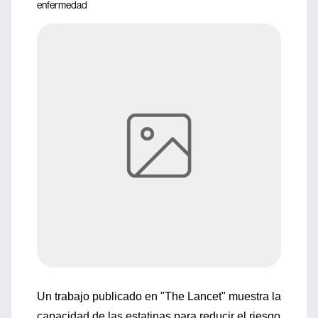
enfermedad
Un trabajo publicado en "The Lancet" muestra la
capacidad de las estatinas para reducir el riesgo