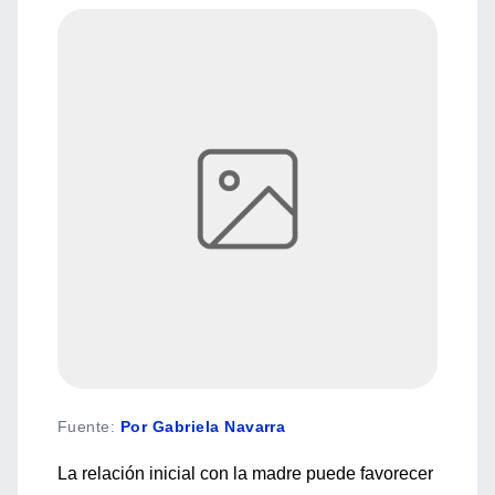
Fuente
:
Por Gabriela Navarra
La relación inicial con la madre puede favorecer