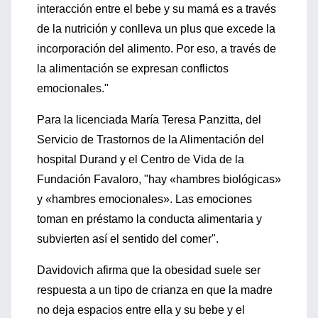
interacción entre el bebe y su mamá es a través
de la nutrición y conlleva un plus que excede la
incorporación del alimento. Por eso, a través de
la alimentación se expresan conflictos
emocionales."
Para la licenciada María Teresa Panzitta, del
Servicio de Trastornos de la Alimentación del
hospital Durand y el Centro de Vida de la
Fundación Favaloro, "hay «hambres biológicas»
y «hambres emocionales». Las emociones
toman en préstamo la conducta alimentaria y
subvierten así el sentido del comer".
Davidovich afirma que la obesidad suele ser
respuesta a un tipo de crianza en que la madre
no deja espacios entre ella y su bebe y el