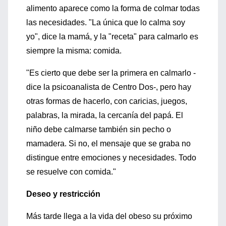
alimento aparece como la forma de colmar todas
las necesidades. "La única que lo calma soy
yo", dice la mamá, y la "receta" para calmarlo es
siempre la misma: comida.
"Es cierto que debe ser la primera en calmarlo -
dice la psicoanalista de Centro Dos-, pero hay
otras formas de hacerlo, con caricias, juegos,
palabras, la mirada, la cercanía del papá. El
niño debe calmarse también sin pecho o
mamadera. Si no, el mensaje que se graba no
distingue entre emociones y necesidades. Todo
se resuelve con comida."
Deseo y restricción
Más tarde llega a la vida del obeso su próximo