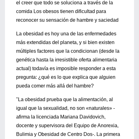
el creer que todo se soluciona a través de la
comida Los obesos tienen dificultad para
reconocer su sensación de hambre y saciedad
La obesidad es hoy una de las enfermedades
más extendidas del planeta, y si bien existen
múltiples factores que la condicionan (desde la
genética hasta la irresistible oferta alimentaria
actual) todavía es imposible responder a esta
pregunta: ¿qué es lo que explica que alguien
pueda comer más allá del hambre?
"La obesidad prueba que la alimentación, al
igual que la sexualidad, no son «naturales» -
afirma la licenciada Mariana Davidovich,
docente y supervisora del Equipo de Anorexia,
Bulimia y Obesidad de Centro Dos-. La primera