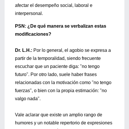
afectar el desempeño social, laboral e
interpersonal.
PSN: ¿De qué manera se verbalizan estas
modificaciones?
Dr. L.H.:
Por lo general, el agobio se expresa a
partir de la temporalidad, siendo frecuente
escuchar que un paciente diga: "no tengo
futuro". Por otro lado, suele haber frases
relacionadas con la motivación como "no tengo
fuerzas", o bien con la propia estimación: "no
valgo nada".
Vale aclarar que existe un amplio rango de
humores y un notable repertorio de expresiones