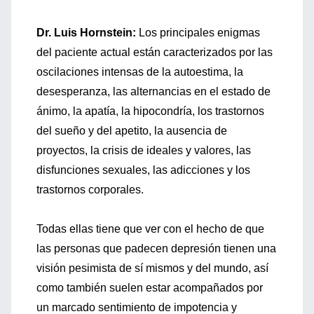
Dr. Luis Hornstein:
Los principales enigmas
del paciente actual están caracterizados por las
oscilaciones intensas de la autoestima, la
desesperanza, las alternancias en el estado de
ánimo, la apatía, la hipocondría, los trastornos
del sueño y del apetito, la ausencia de
proyectos, la crisis de ideales y valores, las
disfunciones sexuales, las adicciones y los
trastornos corporales.
Todas ellas tiene que ver con el hecho de que
las personas que padecen depresión tienen una
visión pesimista de sí mismos y del mundo, así
como también suelen estar acompañados por
un marcado sentimiento de impotencia y