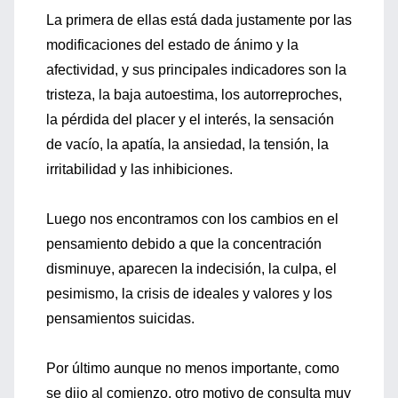
La primera de ellas está dada justamente por las
modificaciones del estado de ánimo y la
afectividad, y sus principales indicadores son la
tristeza, la baja autoestima, los autorreproches,
la pérdida del placer y el interés, la sensación
de vacío, la apatía, la ansiedad, la tensión, la
irritabilidad y las inhibiciones.
Luego nos encontramos con los cambios en el
pensamiento debido a que la concentración
disminuye, aparecen la indecisión, la culpa, el
pesimismo, la crisis de ideales y valores y los
pensamientos suicidas.
Por último aunque no menos importante, como
se dijo al comienzo, otro motivo de consulta muy