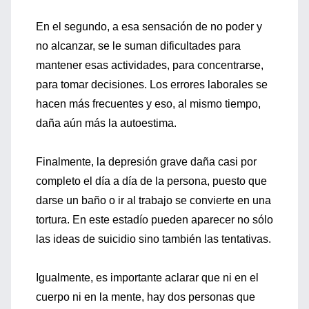
En el segundo, a esa sensación de no poder y
no alcanzar, se le suman dificultades para
mantener esas actividades, para concentrarse,
para tomar decisiones. Los errores laborales se
hacen más frecuentes y eso, al mismo tiempo,
daña aún más la autoestima.
Finalmente, la depresión grave daña casi por
completo el día a día de la persona, puesto que
darse un baño o ir al trabajo se convierte en una
tortura. En este estadío pueden aparecer no sólo
las ideas de suicidio sino también las tentativas.
Igualmente, es importante aclarar que ni en el
cuerpo ni en la mente, hay dos personas que