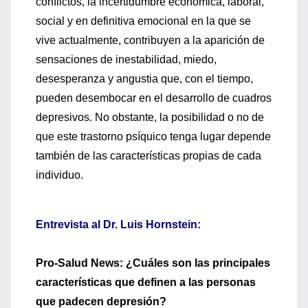
conflictos, la incertidumbre económica, laboral,
social y en definitiva emocional en la que se
vive actualmente, contribuyen a la aparición de
sensaciones de inestabilidad, miedo,
desesperanza y angustia que, con el tiempo,
pueden desembocar en el desarrollo de cuadros
depresivos. No obstante, la posibilidad o no de
que este trastorno psíquico tenga lugar depende
también de las características propias de cada
individuo.
Entrevista al Dr. Luis Hornstein:
Pro-Salud News: ¿Cuáles son las principales
características que definen a las personas
que padecen depresión?