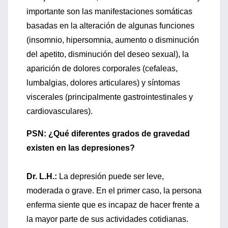
importante son las manifestaciones somáticas
basadas en la alteración de algunas funciones
(insomnio, hipersomnia, aumento o disminución
del apetito, disminución del deseo sexual), la
aparición de dolores corporales (cefaleas,
lumbalgias, dolores articulares) y síntomas
viscerales (principalmente gastrointestinales y
cardiovasculares).
PSN: ¿Qué diferentes grados de gravedad
existen en las depresiones?
Dr. L.H.:
La depresión puede ser leve,
moderada o grave. En el primer caso, la persona
enferma siente que es incapaz de hacer frente a
la mayor parte de sus actividades cotidianas.