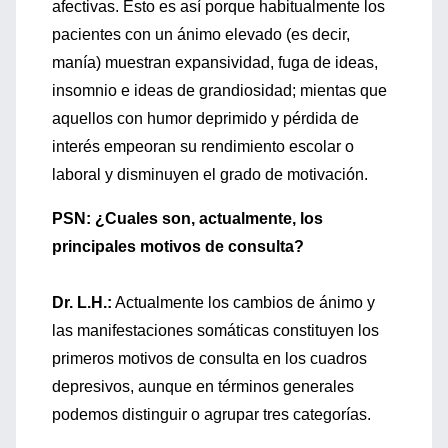
afectivas. Esto es así porque habitualmente los
pacientes con un ánimo elevado (es decir,
manía) muestran expansividad, fuga de ideas,
insomnio e ideas de grandiosidad; mientas que
aquellos con humor deprimido y pérdida de
interés empeoran su rendimiento escolar o
laboral y disminuyen el grado de motivación.
PSN: ¿Cuales son, actualmente, los
principales motivos de consulta?
Dr. L.H.:
Actualmente los cambios de ánimo y
las manifestaciones somáticas constituyen los
primeros motivos de consulta en los cuadros
depresivos, aunque en términos generales
podemos distinguir o agrupar tres categorías.