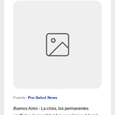
Fuente
:
Pro-Salud News
Buenos Aires
- La crisis, los permanentes