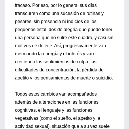
fracaso. Por eso, por lo general sus días
transcurren como una sucesión de rutinas y
pesares, sin presencia ni indicios de los
pequeños estallidos de alegría que puede tener
una persona que no sufre este cuadro, y casi sin
motivos de deleite. Así, progresivamente van
mermando la energía y el interés y van
creciendo los sentimientos de culpa, las
dificultades de concentración, la pérdida de
apetito y los pensamientos de muerte o suicidio.
Todos estos cambios van acompañados
además de alteraciones en las funciones
cognitivas, el lenguaje y las funciones
vegetativas (como el sueño, el apetito y la
actividad sexual), situación que a su vez suele