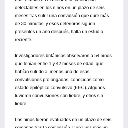
detectables en los niños en un plazo de seis
meses tras sufrir una convulsión que dure más
de 30 minutos, y esos deterioros siguen
presentes un año después, halla un estudio
reciente.
Investigadores británicos observaron a 54 niños
que tenían entre 1 y 42 meses de edad, que
habían sufrido al menos una de esas
convulsiones prolongadas, conocidas como
estado epiléptico convulsivo (EEC). Algunos
tuvieron convulsiones con fiebre, y otros sin
fiebre.
Los niños fueron evaluados en un plazo de seis
semanas tras la convulsión, y una vez más un