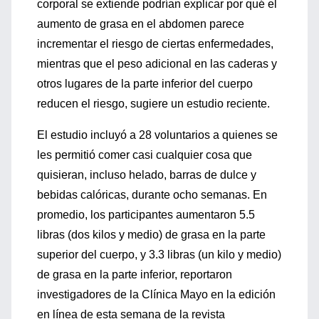
corporal se extiende podrían explicar por qué el
aumento de grasa en el abdomen parece
incrementar el riesgo de ciertas enfermedades,
mientras que el peso adicional en las caderas y
otros lugares de la parte inferior del cuerpo
reducen el riesgo, sugiere un estudio reciente.
El estudio incluyó a 28 voluntarios a quienes se
les permitió comer casi cualquier cosa que
quisieran, incluso helado, barras de dulce y
bebidas calóricas, durante ocho semanas. En
promedio, los participantes aumentaron 5.5
libras (dos kilos y medio) de grasa en la parte
superior del cuerpo, y 3.3 libras (un kilo y medio)
de grasa en la parte inferior, reportaron
investigadores de la Clínica Mayo en la edición
en línea de esta semana de la revista