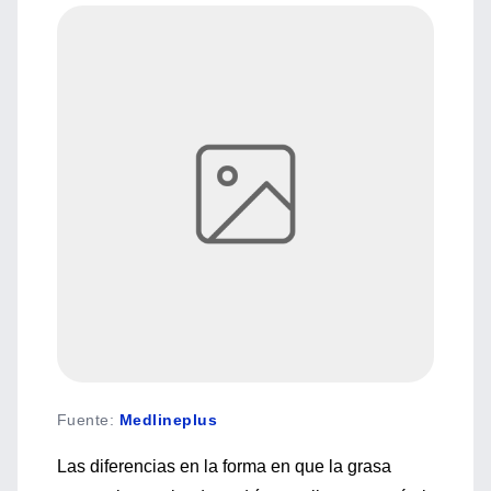
Fuente
:
Medlineplus
Las diferencias en la forma en que la grasa