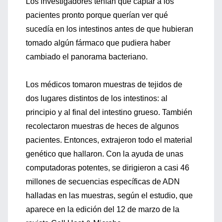
Los investigadores tenían que captar a los
pacientes pronto porque querían ver qué
sucedía en los intestinos antes de que hubieran
tomado algún fármaco que pudiera haber
cambiado el panorama bacteriano.
Los médicos tomaron muestras de tejidos de
dos lugares distintos de los intestinos: al
principio y al final del intestino grueso. También
recolectaron muestras de heces de algunos
pacientes. Entonces, extrajeron todo el material
genético que hallaron. Con la ayuda de unas
computadoras potentes, se dirigieron a casi 46
millones de secuencias específicas de ADN
halladas en las muestras, según el estudio, que
aparece en la edición del 12 de marzo de la