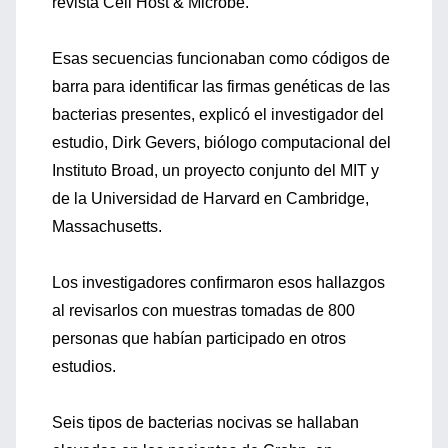
revista Cell Host & Microbe.
Esas secuencias funcionaban como códigos de
barra para identificar las firmas genéticas de las
bacterias presentes, explicó el investigador del
estudio, Dirk Gevers, biólogo computacional del
Instituto Broad, un proyecto conjunto del MIT y
de la Universidad de Harvard en Cambridge,
Massachusetts.
Los investigadores confirmaron esos hallazgos
al revisarlos con muestras tomadas de 800
personas que habían participado en otros
estudios.
Seis tipos de bacterias nocivas se hallaban