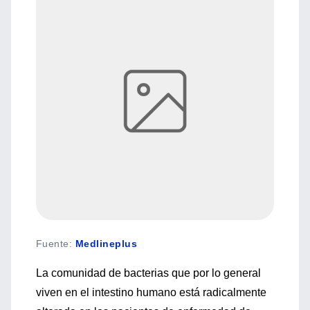
Fuente
:
Medlineplus
La comunidad de bacterias que por lo general
viven en el intestino humano está radicalmente