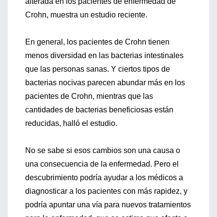
alterada en los pacientes de enfermedad de
Crohn, muestra un estudio reciente.
En general, los pacientes de Crohn tienen
menos diversidad en las bacterias intestinales
que las personas sanas. Y ciertos tipos de
bacterias nocivas parecen abundar más en los
pacientes de Crohn, mientras que las
cantidades de bacterias beneficiosas están
reducidas, halló el estudio.
No se sabe si esos cambios son una causa o
una consecuencia de la enfermedad. Pero el
descubrimiento podría ayudar a los médicos a
diagnosticar a los pacientes con más rapidez, y
podría apuntar una vía para nuevos tratamientos