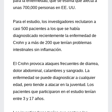
para la enfermedad, que se estima que afecta a
unas 700,000 personas en EE. UU.
Para el estudio, los investigadores reclutaron a
casi 500 pacientes a los que se había
diagnosticado recientemente la enfermedad de
Crohn y a más de 200 que tenían problemas
intestinales sin inflamación.
El Crohn provoca ataques frecuentes de diarrea,
dolor abdominal, calambres y sangrado. La
enfermedad se puede diagnosticar a cualquier
edad, pero tiende a atacar en la juventud. Los
pacientes que participaron en el estudio tenían
entre 3 y 17 años.