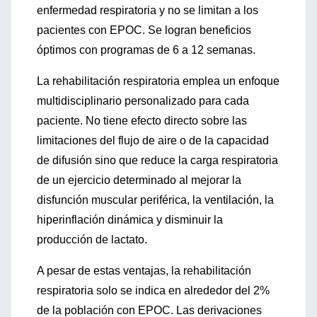
enfermedad respiratoria y no se limitan a los
pacientes con EPOC. Se logran beneficios
óptimos con programas de 6 a 12 semanas.
La rehabilitación respiratoria emplea un enfoque
multidisciplinario personalizado para cada
paciente. No tiene efecto directo sobre las
limitaciones del flujo de aire o de la capacidad
de difusión sino que reduce la carga respiratoria
de un ejercicio determinado al mejorar la
disfunción muscular periférica, la ventilación, la
hiperinflación dinámica y disminuir la
producción de lactato.
A pesar de estas ventajas, la rehabilitación
respiratoria solo se indica en alrededor del 2%
de la población con EPOC. Las derivaciones