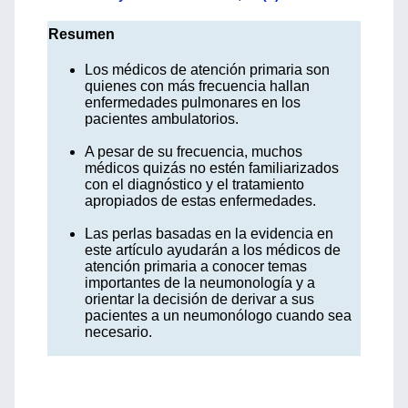
Resumen
Los médicos de atención primaria son
quienes con más frecuencia hallan
enfermedades pulmonares en los
pacientes ambulatorios.
A pesar de su frecuencia, muchos
médicos quizás no estén familiarizados
con el diagnóstico y el tratamiento
apropiados de estas enfermedades.
Las perlas basadas en la evidencia en
este artículo ayudarán a los médicos de
atención primaria a conocer temas
importantes de la neumonología y a
orientar la decisión de derivar a sus
pacientes a un neumonólogo cuando sea
necesario.