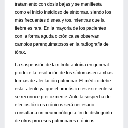
tratamiento con dosis bajas y se manifiesta
como el inicio insidioso de síntomas, siendo los
más frecuentes disnea y tos, mientras que la
fiebre es rara. En la mayoría de los pacientes
con la forma aguda o crónica se observan
cambios parenquimatosos en la radiografía de
tórax.
La suspensión de la nitrofurantoína en general
produce la resolución de los síntomas en ambas
formas de afectación pulmonar. El médico debe
estar atento ya que el pronóstico es excelente si
se reconoce precozmente. Ante la sospecha de
efectos tóxicos crónicos será necesario
consultar a un neumonólogo a fin de distinguirlo
de otros procesos pulmonares crónicos.