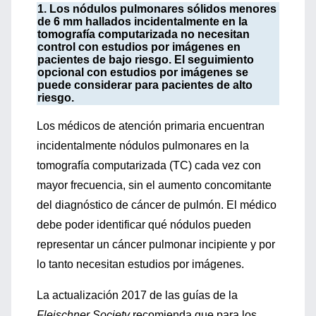
1. Los nódulos pulmonares sólidos menores
de 6 mm hallados incidentalmente en la
tomografía computarizada no necesitan
control con estudios por imágenes en
pacientes de bajo riesgo. El seguimiento
opcional con estudios por imágenes se
puede considerar para pacientes de alto
riesgo.
Los médicos de atención primaria encuentran
incidentalmente nódulos pulmonares en la
tomografía computarizada (TC) cada vez con
mayor frecuencia, sin el aumento concomitante
del diagnóstico de cáncer de pulmón. El médico
debe poder identificar qué nódulos pueden
representar un cáncer pulmonar incipiente y por
lo tanto necesitan estudios por imágenes.
La actualización 2017 de las guías de la
Fleischner Society
recomienda que para los