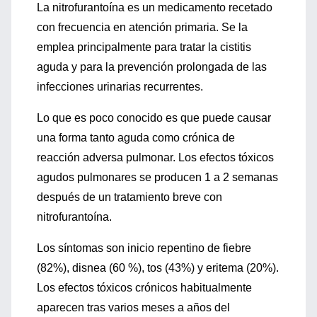
La nitrofurantoína es un medicamento recetado
con frecuencia en atención primaria. Se la
emplea principalmente para tratar la cistitis
aguda y para la prevención prolongada de las
infecciones urinarias recurrentes.
Lo que es poco conocido es que puede causar
una forma tanto aguda como crónica de
reacción adversa pulmonar. Los efectos tóxicos
agudos pulmonares se producen 1 a 2 semanas
después de un tratamiento breve con
nitrofurantoína.
Los síntomas son inicio repentino de fiebre
(82%), disnea (60 %), tos (43%) y eritema (20%).
Los efectos tóxicos crónicos habitualmente
aparecen tras varios meses a años del