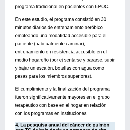
programa tradicional en pacientes con EPOC.
En este estudio, el programa consistió en 30
minutos diarios de entrenamiento aeróbico
empleando una modalidad accesible para el
paciente (habitualmente caminar),
entrenamiento en resistencia accesible en el
medio hogareño (por ej sentarse y pararse, subir
y bajar un escalón, botellas con agua como
pesas para los miembros superiores).
El cumplimiento y la finalización del programa
fueron significativamente mayores en el grupo
terapéutico con base en el hogar en relación
con los programas en instituciones.
4. La pesquisa anual del cáncer de pulmón