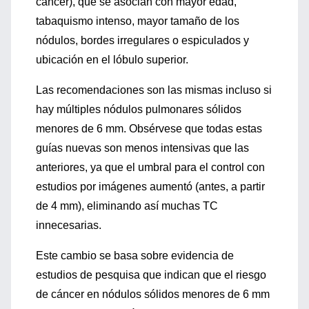
cáncer), que se asocian con mayor edad,
tabaquismo intenso, mayor tamaño de los
nódulos, bordes irregulares o espiculados y
ubicación en el lóbulo superior.
Las recomendaciones son las mismas incluso si
hay múltiples nódulos pulmonares sólidos
menores de 6 mm. Obsérvese que todas estas
guías nuevas son menos intensivas que las
anteriores, ya que el umbral para el control con
estudios por imágenes aumentó (antes, a partir
de 4 mm), eliminando así muchas TC
innecesarias.
Este cambio se basa sobre evidencia de
estudios de pesquisa que indican que el riesgo
de cáncer en nódulos sólidos menores de 6 mm