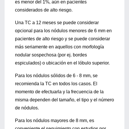
es menor del 1%, aún en pacientes
considerados de alto riesgo.
Una TC a 12 meses se puede considerar
opcional para los nódulos menores de 6 mm en
pacientes de alto riesgo y se puede considerar
más seriamente en aquellos con morfología
nodular sospechosa (por ej. bordes
espiculados) o ubicación en el lóbulo superior.
Para los nódulos sólidos de 6 - 8 mm, se
recomienda la TC en todos los casos. El
momento de efectuarla y la frecuencia de la
misma dependen del tamaño, el tipo y el número
de nódulos.
Para los nódulos mayores de 8 mm, es
conveniente el seguimiento con estudios por