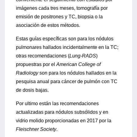
imágenes cada tres meses, tomografía por
emisión de positrones y TC, biopsia o la
asociación de estos métodos.
Estas guías específicas son para los nódulos
pulmonares hallados incidentalmente en la TC;
otras recomendaciones (
Lung-RADS
)
propuestras por el
American College of
Radiology
son para los nódulos hallados en la
pesquisa anual para cáncer de pulmón con TC
de dosis bajas.
Por ultimo están las recomendaciones
actualizadas para nódulos subsólidos y en
vidrio molido proporcionadas en 2017 por la
Fleischner Society
.