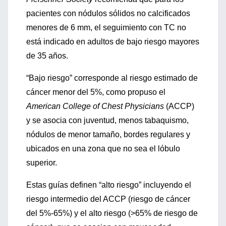
pacientes con nódulos sólidos no calcificados
menores de 6 mm, el seguimiento con TC no
está indicado en adultos de bajo riesgo mayores
de 35 años.
“Bajo riesgo” corresponde al riesgo estimado de
cáncer menor del 5%, como propuso el
American College of Chest Physicians
(ACCP)
y se asocia con juventud, menos tabaquismo,
nódulos de menor tamaño, bordes regulares y
ubicados en una zona que no sea el lóbulo
superior.
Estas guías definen “alto riesgo” incluyendo el
riesgo intermedio del ACCP (riesgo de cáncer
del 5%-65%) y el alto riesgo (>65% de riesgo de