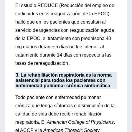
El estudio REDUCE (Reducción del empleo de
corticoides en el reagudización de la EPOC)
halló que en los pacientes que consultan al
servicio de urgencias con reagudización aguda
de la EPOC, el tratamiento con prednisona 40
mg diarios durante 5 días no fue inferior al
tratamiento durante 14 días con respecto a las
tasas de rereagudización .
3. La rehabilitación respiratoria es la norma
asistencial para todos los pacientes con
enfermedad pulmonar crónica sintomática
Todo paciente con enfermedad pulmonar
crónica que tenga síntomas o disminución de la
calidad de vida debe recibir rehabilitación
respiratoria. El
American College of Physicians
,
el ACCP y la
American Thoracic Society