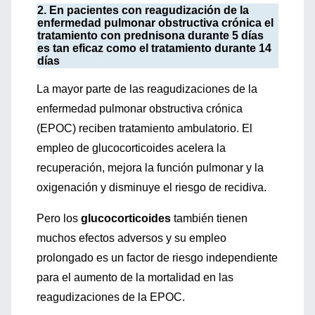
2. En pacientes con reagudización de la
enfermedad pulmonar obstructiva crónica el
tratamiento con prednisona durante 5 días
es tan eficaz como el tratamiento durante 14
días
La mayor parte de las reagudizaciones de la
enfermedad pulmonar obstructiva crónica
(EPOC) reciben tratamiento ambulatorio. El
empleo de glucocorticoides acelera la
recuperación, mejora la función pulmonar y la
oxigenación y disminuye el riesgo de recidiva.
Pero los
glucocorticoides
también tienen
muchos efectos adversos y su empleo
prolongado es un factor de riesgo independiente
para el aumento de la mortalidad en las
reagudizaciones de la EPOC.