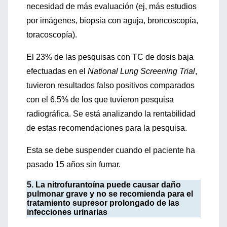
necesidad de más evaluación (ej, más estudios
por imágenes, biopsia con aguja, broncoscopía,
toracoscopía).
El 23% de las pesquisas con TC de dosis baja
efectuadas en el
National Lung Screening Trial
,
tuvieron resultados falso positivos comparados
con el 6,5% de los que tuvieron pesquisa
radiográfica. Se está analizando la rentabilidad
de estas recomendaciones para la pesquisa.
Esta se debe suspender cuando el paciente ha
pasado 15 años sin fumar.
5. La nitrofurantoína puede causar daño
pulmonar grave y no se recomienda para el
tratamiento supresor prolongado de las
infecciones urinarias