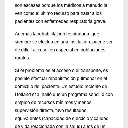
son escasas porque los médicos a menudo la
ven como el último recurso para tratar a los
pacientes con enfermedad respiratoria grave.
Además la rehabilitación respiratoria, que
siempre se efectúa en una institución, puede ser
de difícil acceso, en especial en poblaciones
rurales.
Si el problema es el acceso o el transporte, es
posible efectuar rehabilitación pulmonar en el
domicilio del paciente. Un estudio reciente de
Holland et al halló que un programa sencillo con
empleo de recursos mínimos y menos
supervisión directa, tuvo resultados
equivalentes (capacidad de ejercicio y calidad
de vida relacionada con la salud) a los de un