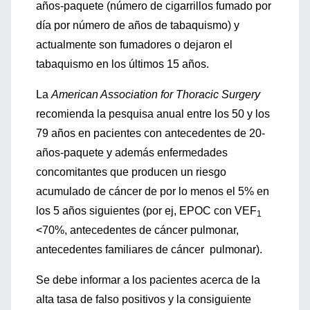
años-paquete (número de cigarrillos fumado por
día por número de años de tabaquismo) y
actualmente son fumadores o dejaron el
tabaquismo en los últimos 15 años.
La
American Association for Thoracic Surgery
recomienda la pesquisa anual entre los 50 y los
79 años en pacientes con antecedentes de 20-
años-paquete y además enfermedades
concomitantes que producen un riesgo
acumulado de cáncer de por lo menos el 5% en
los 5 años siguientes (por ej, EPOC con VEF
1
<70%, antecedentes de cáncer pulmonar,
antecedentes familiares de cáncer pulmonar).
Se debe informar a los pacientes acerca de la
alta tasa de falso positivos y la consiguiente