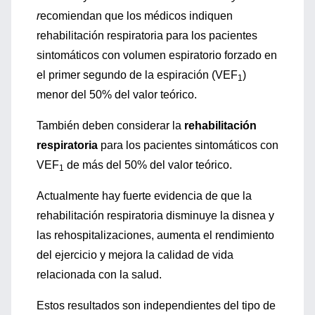
r
ecomiendan que los médicos indiquen
rehabilitación respiratoria para los pacientes
sintomáticos con volumen espiratorio forzado en
el primer segundo de la espiración (VEF
)
1
menor del 50% del valor teórico.
También deben considerar la
rehabilitación
respiratoria
para los pacientes sintomáticos con
VEF
de más del 50% del valor teórico.
1
Actualmente hay fuerte evidencia de que la
rehabilitación respiratoria disminuye la disnea y
las rehospitalizaciones, aumenta el rendimiento
del ejercicio y mejora la calidad de vida
relacionada con la salud.
Estos resultados son independientes del tipo de