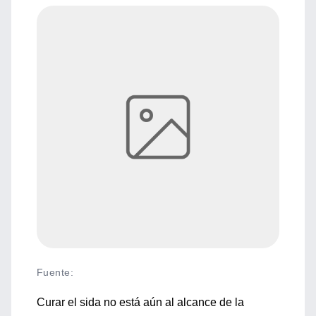
Fuente
:
Curar el sida no está aún al alcance de la