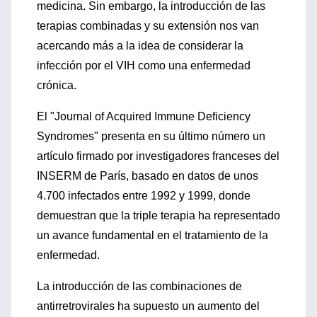
medicina. Sin embargo, la introducción de las
terapias combinadas y su extensión nos van
acercando más a la idea de considerar la
infección por el VIH como una enfermedad
crónica.
El "Journal of Acquired Immune Deficiency
Syndromes" presenta en su último número un
artículo firmado por investigadores franceses del
INSERM de París, basado en datos de unos
4.700 infectados entre 1992 y 1999, donde
demuestran que la triple terapia ha representado
un avance fundamental en el tratamiento de la
enfermedad.
La introducción de las combinaciones de
antirretrovirales ha supuesto un aumento del