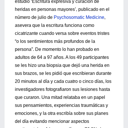
estudio ‘Escritura expresiva y curación de
heridas en personas mayores’, publicado en el
número de julio de
Psychosomatic Medicine
,
asevera que la escritura funciona como
cicatrizante cuando versa sobre eventos tristes
“o los sentimientos más profundos de la
persona”. De momento lo han probado en
adultos de 64 a 97 años. A los 49 participantes
se les hizo una biopsia que dejó una herida en
sus brazos, se les pidió que escribieran durante
20 minutos al día y cada cuatro o cinco días, los
investigadores fotografiaron sus lesiones hasta
que curaron. Una mitad relataba en un papel
sus pensamientos, experiencias traumáticas y
emociones, y la otra escribía sobre sus planes
del día evitando mencionar aspectos