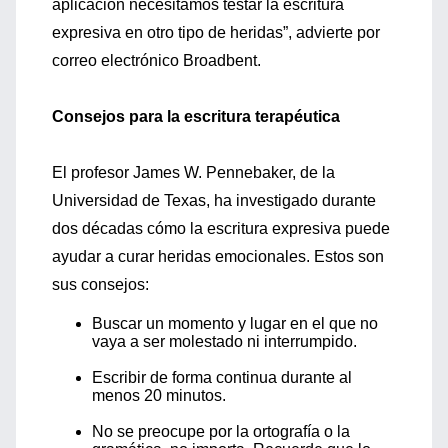
aplicación necesitamos testar la escritura
expresiva en otro tipo de heridas”, advierte por
correo electrónico Broadbent.
Consejos para la escritura terapéutica
El profesor James W. Pennebaker, de la
Universidad de Texas, ha investigado durante
dos décadas cómo la escritura expresiva puede
ayudar a curar heridas emocionales. Estos son
sus consejos:
Buscar un momento y lugar en el que no
vaya a ser molestado ni interrumpido.
Escribir de forma continua durante al
menos 20 minutos.
No se preocupe por la ortografía o la