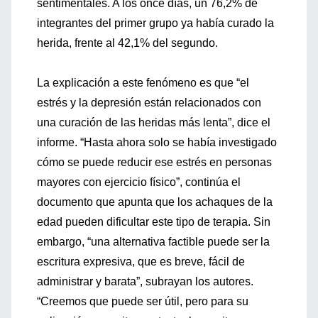
sentimentales. A los once días, un 76,2% de
integrantes del primer grupo ya había curado la
herida, frente al 42,1% del segundo.
La explicación a este fenómeno es que “el
estrés y la depresión están relacionados con
una curación de las heridas más lenta”, dice el
informe. “Hasta ahora solo se había investigado
cómo se puede reducir ese estrés en personas
mayores con ejercicio físico”, continúa el
documento que apunta que los achaques de la
edad pueden dificultar este tipo de terapia. Sin
embargo, “una alternativa factible puede ser la
escritura expresiva, que es breve, fácil de
administrar y barata”, subrayan los autores.
“Creemos que puede ser útil, pero para su