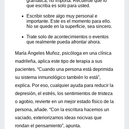
gramática, no importa. Recuerde que lo
que escriba es solo para usted.
Escribir sobre algo muy personal e
importante. Este es el momento para ello.
No se quede en la superficie, sea sincero.
Trate solo de acontecimientos o eventos
que realmente pueda afrontar ahora.
María Ángeles Muñoz, psicóloga en una clínica
madrileña, aplica este tipo de terapia a sus
pacientes. “Cuando una persona está deprimida
su sistema inmunológico también lo está”,
explica. Por eso, cualquier ayuda para reducir la
depresión, el estrés, los sentimientos de tristeza
o agobio, revierte en un mejor estado físico de la
persona, añade. “Con la escritura hacemos un
vaciado, exteriorizamos ideas nocivas que
rondan el pensamiento”, apunta.