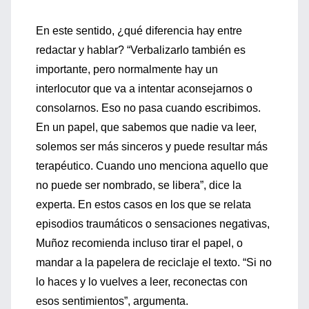
En este sentido, ¿qué diferencia hay entre
redactar y hablar? “Verbalizarlo también es
importante, pero normalmente hay un
interlocutor que va a intentar aconsejarnos o
consolarnos. Eso no pasa cuando escribimos.
En un papel, que sabemos que nadie va leer,
solemos ser más sinceros y puede resultar más
terapéutico. Cuando uno menciona aquello que
no puede ser nombrado, se libera”, dice la
experta. En estos casos en los que se relata
episodios traumáticos o sensaciones negativas,
Muñoz recomienda incluso tirar el papel, o
mandar a la papelera de reciclaje el texto. “Si no
lo haces y lo vuelves a leer, reconectas con
esos sentimientos”, argumenta.