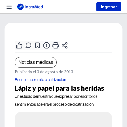
Ingresar
Noticias médicas
Publicado el 3 de agosto de 2013
Escribir acelera la cicatrización
Lápiz y papel para las heridas
Un estudio demuestra que expresar por escrito los
sentimientos acelera el proceso de cicatrización.