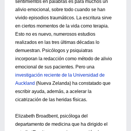
sentimientos en palabras es para muchos un
alivio emocional, sobre todo cuando se han
vivido episodios traumáticos. La escritura sirve
en ciertos momentos de la vida como terapia.
Esto no es nuevo, numerosos estudios
realizados en las tres últimas décadas lo
demuestran. Psicólogos y psiquiatras
incorporan la redacción como método de alivio
emocional de sus pacientes. Pero una
investigación reciente de la Universidad de
Auckland
(Nueva Zelanda) ha constatado que
escribir ayuda, además, a acelerar la
cicatrización de las heridas físicas.
Elizabeth Broadbent, psicóloga del
departamento de medicina que ha dirigido el