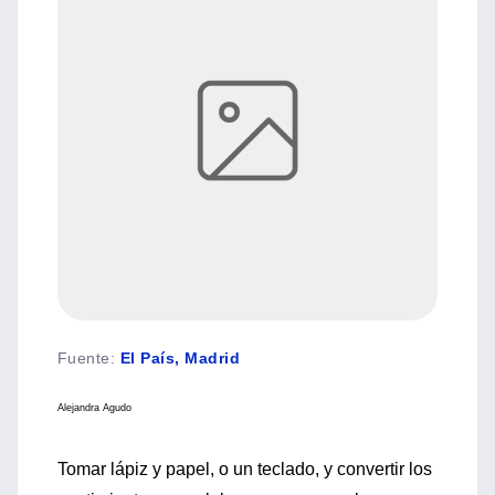
Fuente
:
El País, Madrid
Alejandra Agudo
Tomar lápiz y papel, o un teclado, y convertir los