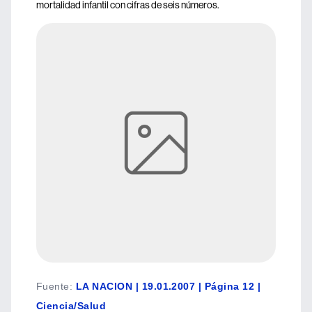
mortalidad infantil con cifras de seis números.
Fuente
:
LA NACION | 19.01.2007 | Página 12 |
Ciencia/Salud