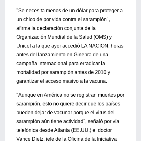
"Se necesita menos de un dólar para proteger a
un chico de por vida contra el sarampión",
afirma la declaración conjunta de la
Organización Mundial de la Salud (OMS) y
Unicef a la que ayer accedió LA NACION, horas
antes del lanzamiento en Ginebra de una
campaña internacional para erradicar la
mortalidad por sarampión antes de 2010 y
garantizar el acceso masivo a la vacuna.
"Aunque en América no se registran muertes por
sarampión, esto no quiere decir que los países
pueden dejar de vacunar porque el virus del
sarampión aún tiene actividad", señaló por vía
telefónica desde Atlanta (EE.UU.) el doctor
Vance Dietz, jefe de la Oficina de la Iniciativa