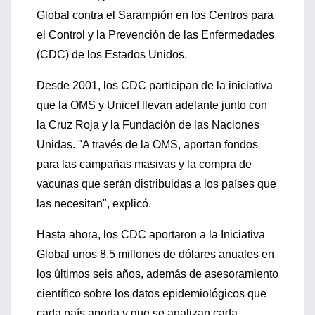
Global contra el Sarampión en los Centros para
el Control y la Prevención de las Enfermedades
(CDC) de los Estados Unidos.
Desde 2001, los CDC participan de la iniciativa
que la OMS y Unicef llevan adelante junto con
la Cruz Roja y la Fundación de las Naciones
Unidas. "A través de la OMS, aportan fondos
para las campañas masivas y la compra de
vacunas que serán distribuidas a los países que
las necesitan", explicó.
Hasta ahora, los CDC aportaron a la Iniciativa
Global unos 8,5 millones de dólares anuales en
los últimos seis años, además de asesoramiento
científico sobre los datos epidemiológicos que
cada país aporta y que se analizan cada