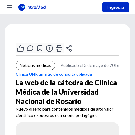
Ingresar
Noticias médicas
Publicado el 3 de mayo de 2016
Clínica UNR un sitio de consulta obligada
La web de la cátedra de Clínica
Médica de la Universidad
Nacional de Rosario
Nuevo diseño para contenidos médicos de alto valor
científico expuestos con crierio pedagógico