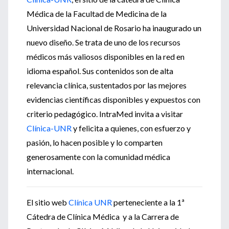
Médica de la Facultad de Medicina de la
Universidad Nacional de Rosario ha inaugurado un
nuevo diseño. Se trata de uno de los recursos
médicos más valiosos disponibles en la red en
idioma español. Sus contenidos son de alta
relevancia clínica, sustentados por las mejores
evidencias científicas disponibles y expuestos con
criterio pedagógico. IntraMed invita a visitar
Clínica-UNR
y felicita a quienes, con esfuerzo y
pasión, lo hacen posible y lo comparten
generosamente con la comunidad médica
internacional.
El sitio web
Clínica UNR
perteneciente a la 1ª
Cátedra de Clínica Médica y a la Carrera de