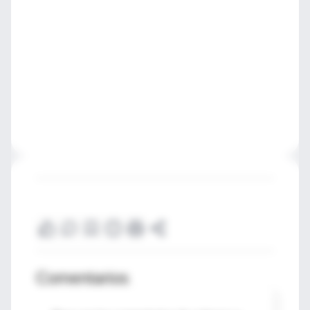
Comentarios