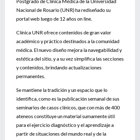
Postgrado de Clínica Médica de la Universidad
Nacional de Rosario (UNR) ha rediseñado su
portal web luego de 12 años on line.
Clínica UNR ofrece contenidos de gran valor
académico y práctico destinados a la comunidad
médica. El nuevo diseño mejora la navegabilidad y
estética del sitio, y a su vez simplifica las secciones
y contenidos, brindando actualizaciones
permanentes.
Se mantiene la tradición y un espacio que lo
identifica, como es la publicación semanal de sus
seminarios de casos clínicos, que con más de 400
ateneos constituye un material sumamente útil
para el ejercicio diagnóstico y el aprendizaje a
partir de situaciones del mundo real y de la