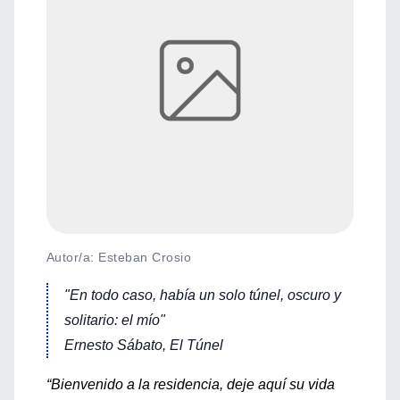
Autor/a: Esteban Crosio
"En todo caso, había un solo túnel, oscuro y
solitario: el mío"
Ernesto Sábato, El Túnel
“Bienvenido a la residencia, deje aquí su vida