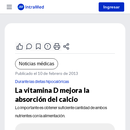
Ingresar
Noticias médicas
Publicado el 10 de febrero de 2013
Durante las dietas hipocalóricas
La vitamina D mejora la
absorción del calcio
Lo importante es obtener suficiente cantidad de ambos
nutrientes con la alimentación.