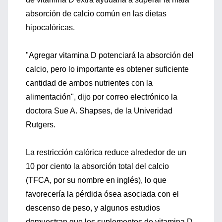
absorción de calcio común en las dietas
hipocalóricas.
"Agregar vitamina D potenciará la absorción del
calcio, pero lo importante es obtener suficiente
cantidad de ambos nutrientes con la
alimentación", dijo por correo electrónico la
doctora Sue A. Shapses, de la Univeridad
Rutgers.
La restricción calórica reduce alrededor de un
10 por ciento la absorción total del calcio
(TFCA, por su nombre en inglés), lo que
favorecería la pérdida ósea asociada con el
descenso de peso, y algunos estudios
demuestran que los suplementos de vitamina D