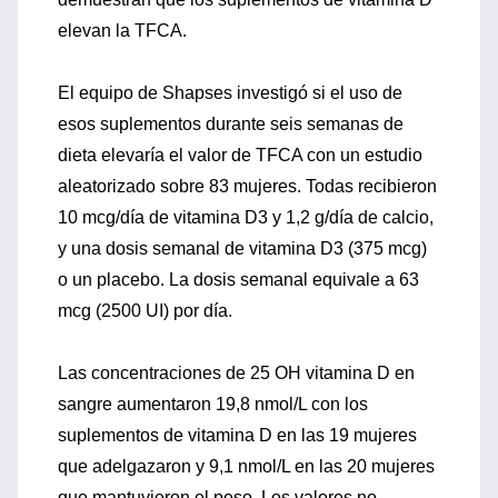
elevan la TFCA.
El equipo de Shapses investigó si el uso de
esos suplementos durante seis semanas de
dieta elevaría el valor de TFCA con un estudio
aleatorizado sobre 83 mujeres. Todas recibieron
10 mcg/día de vitamina D3 y 1,2 g/día de calcio,
y una dosis semanal de vitamina D3 (375 mcg)
o un placebo. La dosis semanal equivale a 63
mcg (2500 UI) por día.
Las concentraciones de 25 OH vitamina D en
sangre aumentaron 19,8 nmol/L con los
suplementos de vitamina D en las 19 mujeres
que adelgazaron y 9,1 nmol/L en las 20 mujeres
que mantuvieron el peso. Los valores no