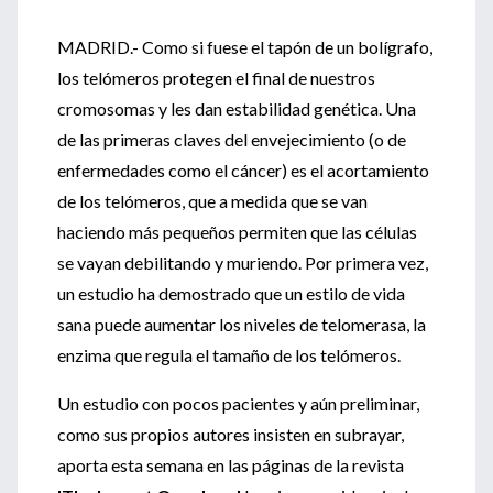
MADRID.- Como si fuese el tapón de un bolígrafo,
los telómeros protegen el final de nuestros
cromosomas y les dan estabilidad genética. Una
de las primeras claves del envejecimiento (o de
enfermedades como el cáncer) es el acortamiento
de los telómeros, que a medida que se van
haciendo más pequeños permiten que las células
se vayan debilitando y muriendo. Por primera vez,
un estudio ha demostrado que un estilo de vida
sana puede aumentar los niveles de telomerasa, la
enzima que regula el tamaño de los telómeros.
Un estudio con pocos pacientes y aún preliminar,
como sus propios autores insisten en subrayar,
aporta esta semana en las páginas de la revista