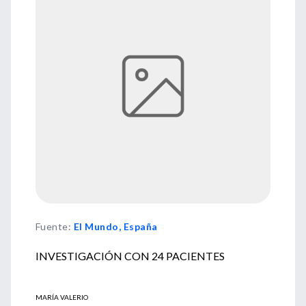
Fuente
:
El Mundo, España
INVESTIGACIÓN CON 24 PACIENTES
MARÍA VALERIO