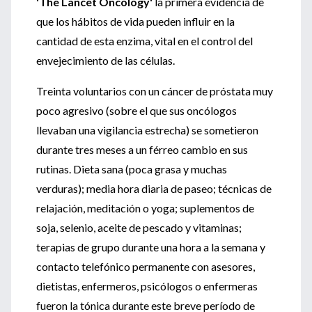
'The Lancet Oncology'
la primera evidencia de
que los hábitos de vida pueden influir en la
cantidad de esta enzima, vital en el control del
envejecimiento de las células.
Treinta voluntarios con un cáncer de próstata muy
poco agresivo (sobre el que sus oncólogos
llevaban una vigilancia estrecha) se sometieron
durante tres meses a un férreo cambio en sus
rutinas. Dieta sana (poca grasa y muchas
verduras); media hora diaria de paseo; técnicas de
relajación, meditación o yoga; suplementos de
soja, selenio, aceite de pescado y vitaminas;
terapias de grupo durante una hora a la semana y
contacto telefónico permanente con asesores,
dietistas, enfermeros, psicólogos o enfermeras
fueron la tónica durante este breve período de