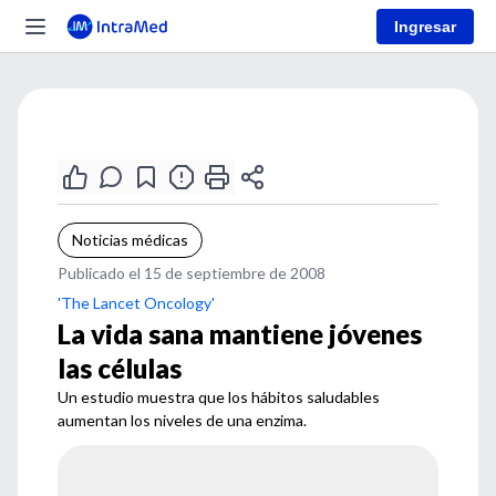
Ingresar
Noticias médicas
Publicado el 15 de septiembre de 2008
'The Lancet Oncology'
La vida sana mantiene jóvenes
las células
Un estudio muestra que los hábitos saludables
aumentan los niveles de una enzima.