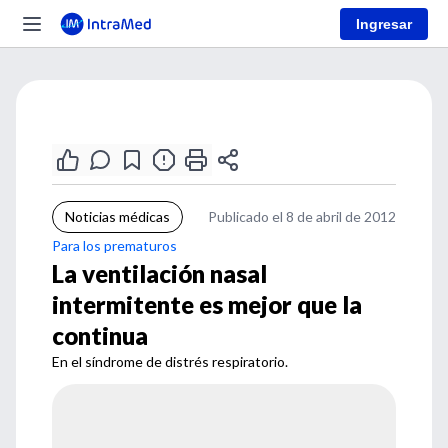
Ingresar
Noticias médicas
Publicado el 8 de abril de 2012
Para los prematuros
La ventilación nasal
intermitente es mejor que la
continua
En el síndrome de distrés respiratorio.