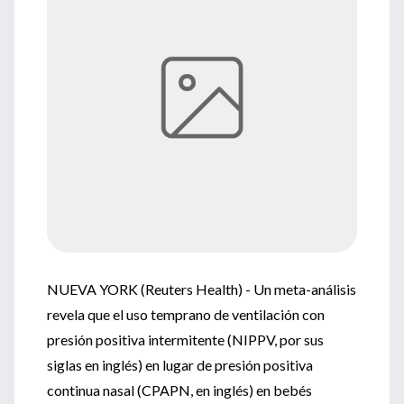
NUEVA YORK (Reuters Health) - Un meta-análisis
revela que el uso temprano de ventilación con
presión positiva intermitente (NIPPV, por sus
siglas en inglés) en lugar de presión positiva
continua nasal (CPAPN, en inglés) en bebés