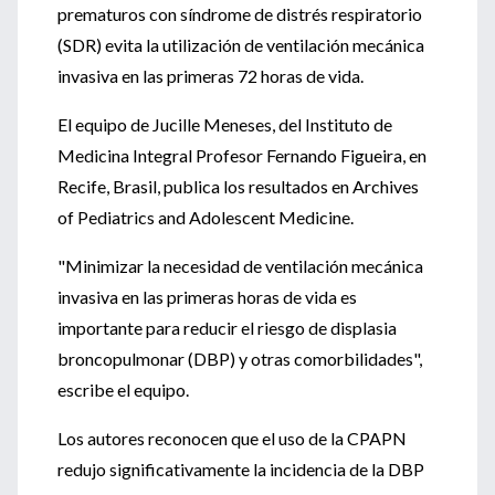
prematuros con síndrome de distrés respiratorio
(SDR) evita la utilización de ventilación mecánica
invasiva en las primeras 72 horas de vida.
El equipo de Jucille Meneses, del Instituto de
Medicina Integral Profesor Fernando Figueira, en
Recife, Brasil, publica los resultados en Archives
of Pediatrics and Adolescent Medicine.
"Minimizar la necesidad de ventilación mecánica
invasiva en las primeras horas de vida es
importante para reducir el riesgo de displasia
broncopulmonar (DBP) y otras comorbilidades",
escribe el equipo.
Los autores reconocen que el uso de la CPAPN
redujo significativamente la incidencia de la DBP