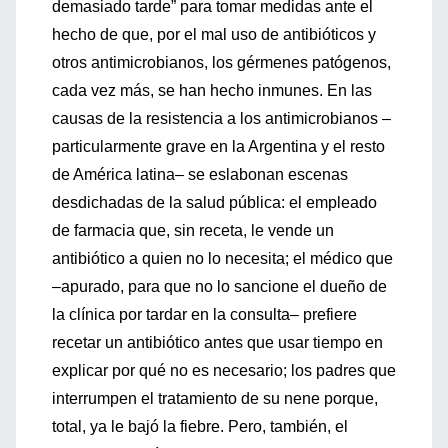
demasiado tarde” para tomar medidas ante el
hecho de que, por el mal uso de antibióticos y
otros antimicrobianos, los gérmenes patógenos,
cada vez más, se han hecho inmunes. En las
causas de la resistencia a los antimicrobianos –
particularmente grave en la Argentina y el resto
de América latina– se eslabonan escenas
desdichadas de la salud pública: el empleado
de farmacia que, sin receta, le vende un
antibiótico a quien no lo necesita; el médico que
–apurado, para que no lo sancione el dueño de
la clínica por tardar en la consulta– prefiere
recetar un antibiótico antes que usar tiempo en
explicar por qué no es necesario; los padres que
interrumpen el tratamiento de su nene porque,
total, ya le bajó la fiebre. Pero, también, el