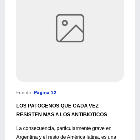
Fuente
:
Página 12
LOS PATOGENOS QUE CADA VEZ
RESISTEN MAS A LOS ANTIBIOTICOS
La consecuencia, particularmente grave en
Argentina y el resto de América latina, es una