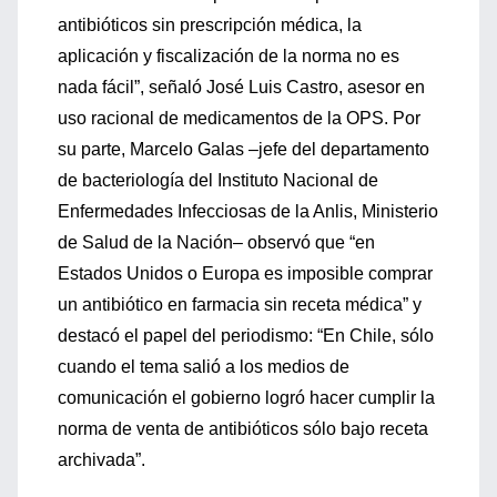
antibióticos sin prescripción médica, la
aplicación y fiscalización de la norma no es
nada fácil”, señaló José Luis Castro, asesor en
uso racional de medicamentos de la OPS. Por
su parte, Marcelo Galas –jefe del departamento
de bacteriología del Instituto Nacional de
Enfermedades Infecciosas de la Anlis, Ministerio
de Salud de la Nación– observó que “en
Estados Unidos o Europa es imposible comprar
un antibiótico en farmacia sin receta médica” y
destacó el papel del periodismo: “En Chile, sólo
cuando el tema salió a los medios de
comunicación el gobierno logró hacer cumplir la
norma de venta de antibióticos sólo bajo receta
archivada”.