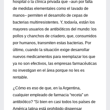
hospital o la clínica privada que –aun por falta
de medidas elementales como el lavado de
manos– permiten el desarrollo de cepas de
bacterias multirresistentes. Y, todavía, están los
mayores usuarios de antibióticos del mundo: los
pollos y chanchos de criadero, que, consumidos
por humanos, transmiten estas bacterias. Por
último, cuando la situación exige desarrollar
nuevos medicamentos para reemplazar los que
ya no son efectivos, las empresas farmacéuticas
no investigan en el área porque no les es
rentable.
¿Cómo es eso de que, en la Argentina,
cualquier empleado de farmacia “receta” un
antibiótico? “Si bien en casi todos los países de
América latina está prohibido dispensar