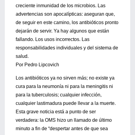
creciente inmunidad de los microbios. Las
advertencias son apocalípticas: aseguran que,
de seguir en este camino, los antibióticos pronto
dejarán de servir. Ya hay algunos que están
fallando. Los usos incorrectos. Las
responsabilidades individuales y del sistema de
salud.
Por Pedro Lipcovich
Los antibióticos ya no sirven más; no existe ya
cura para la neumonía ni para la meningitis ni
para la tuberculosis; cualquier infección,
cualquier lastimadura puede llevar a la muerte.
Esta grave noticia está a punto de ser
verdadera: la OMS hizo un llamado de último
minuto a fin de “despertar antes de que sea