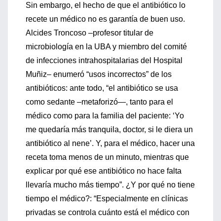
Sin embargo, el hecho de que el antibiótico lo
recete un médico no es garantía de buen uso.
Alcides Troncoso –profesor titular de
microbiología en la UBA y miembro del comité
de infecciones intrahospitalarias del Hospital
Muñiz– enumeró “usos incorrectos” de los
antibióticos: ante todo, “el antibiótico se usa
como sedante –metaforizó—, tanto para el
médico como para la familia del paciente: ‘Yo
me quedaría más tranquila, doctor, si le diera un
antibiótico al nene’. Y, para el médico, hacer una
receta toma menos de un minuto, mientras que
explicar por qué ese antibiótico no hace falta
llevaría mucho más tiempo”. ¿Y por qué no tiene
tiempo el médico?: “Especialmente en clínicas
privadas se controla cuánto está el médico con