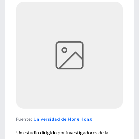
Fuente
:
Universidad de Hong Kong
Un estudio dirigido por investigadores de la