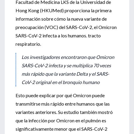
Facultad de Medicina LKS de la Universidad de
Hong Kong (HKUMed) proporciona la primera
información sobre cómo la nueva variante de
preocupación (VOC) del SARS-CoV-2, el Omicron
SARS-CoV-2 infecta a los humanos. tracto
respiratorio.
Los investigadores encontraron que Omicron
SARS-CoV-2 infecta y se multiplica 70 veces
más rápido que la variante Delta y el SARS-
CoV-2 original en el bronquio humano
Esto puede explicar por qué Omicron puede
transmitirse más rápido entre humanos que las
variantes anteriores.
Su estudio también mostró
que la infección por Omicron en el pulmón es
significativamente menor que el SARS-CoV-2