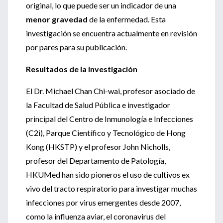
original, lo que puede ser un indicador de una
menor gravedad
de la enfermedad. Esta
investigación se encuentra actualmente en revisión
por pares para su publicación.
Resultados de la investigación
El Dr. Michael Chan Chi-wai, profesor asociado de
la Facultad de Salud Pública e investigador
principal del Centro de Inmunología e Infecciones
(C2i), Parque Científico y Tecnológico de Hong
Kong (HKSTP) y el profesor John Nicholls,
profesor del Departamento de Patología,
HKUMed han sido pioneros el uso de cultivos ex
vivo del tracto respiratorio para investigar muchas
infecciones por virus emergentes desde 2007,
como la influenza aviar, el coronavirus del