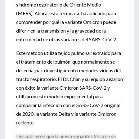
síndrome respiratorio de Oriente Medio
(MERS).
Ahora, esta técnica se ha aplicado para
comprender por qué la variante Omicron puede
diferir en la transmisión y la gravedad de la
enfermedad de otras variantes del SARS-CoV-2.
Este método utiliza tejido pulmonar extraído para
el tratamiento del pulmón, que normalmente se
desecha, para investigar enfermedades víricas del
tracto respiratorio.
El Dr. Chan y su equipo aislaron
con éxito la variante Omicron SARS-CoV-2 y
utilizaron este modelo experimental para
comparar la infección con el SARS-CoV-2 original
de 2020, la variante Delta y la variante Omicron
reciente.
Descubrieron que la nueva variante Omicron se