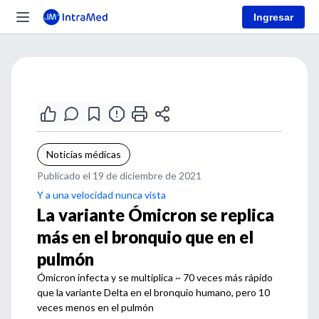
Ingresar
Noticias médicas
Publicado el 19 de diciembre de 2021
Y a una velocidad nunca vista
La variante Ómicron se replica
más en el bronquio que en el
pulmón
Ómicron infecta y se multiplica ~ 70 veces más rápido
que la variante Delta en el bronquio humano, pero 10
veces menos en el pulmón