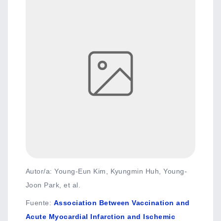
Autor/a: Young-Eun Kim, Kyungmin Huh, Young-
Joon Park, et al.
Fuente
:
Association Between Vaccination and
Acute Myocardial Infarction and Ischemic