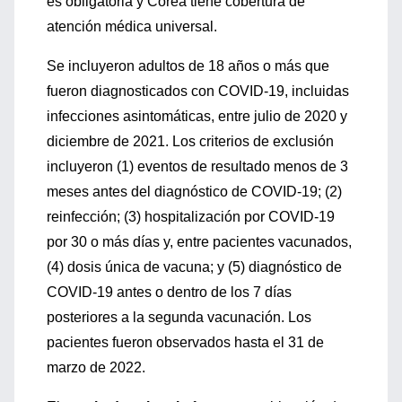
es obligatoria y Corea tiene cobertura de
atención médica universal.
Se incluyeron adultos de 18 años o más que
fueron diagnosticados con COVID-19, incluidas
infecciones asintomáticas, entre julio de 2020 y
diciembre de 2021. Los criterios de exclusión
incluyeron (1) eventos de resultado menos de 3
meses antes del diagnóstico de COVID-19; (2)
reinfección; (3) hospitalización por COVID-19
por 30 o más días y, entre pacientes vacunados,
(4) dosis única de vacuna; y (5) diagnóstico de
COVID-19 antes o dentro de los 7 días
posteriores a la segunda vacunación. Los
pacientes fueron observados hasta el 31 de
marzo de 2022.