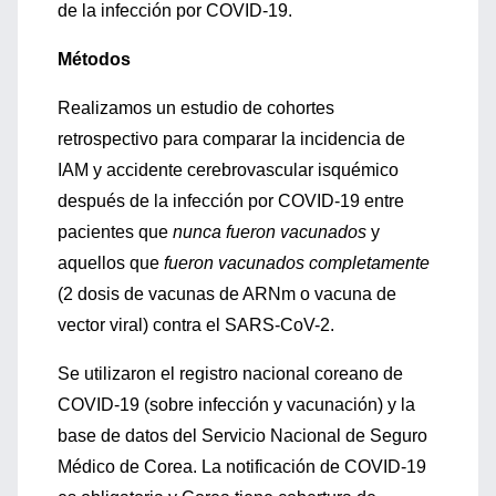
de la infección por COVID-19.
Métodos
Realizamos un estudio de cohortes
retrospectivo para comparar la incidencia de
IAM y accidente cerebrovascular isquémico
después de la infección por COVID-19 entre
pacientes que
nunca fueron vacunados
y
aquellos que
fueron vacunados completamente
(2 dosis de vacunas de ARNm o vacuna de
vector viral) contra el SARS-CoV-2.
Se utilizaron el registro nacional coreano de
COVID-19 (sobre infección y vacunación) y la
base de datos del Servicio Nacional de Seguro
Médico de Corea. La notificación de COVID-19