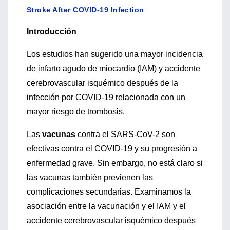
Stroke After COVID-19 Infection
Introducción
Los estudios han sugerido una mayor incidencia
de infarto agudo de miocardio (IAM) y accidente
cerebrovascular isquémico después de la
infección por COVID-19 relacionada con un
mayor riesgo de trombosis.
Las
vacunas
contra el SARS-CoV-2 son
efectivas contra el COVID-19 y su progresión a
enfermedad grave. Sin embargo, no está claro si
las vacunas también previenen las
complicaciones secundarias. Examinamos la
asociación entre la vacunación y el IAM y el
accidente cerebrovascular isquémico después