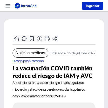
Ingresar
Noticias médicas
Publicado el 25 de julio de 2022
Riesgo post-infección
La vacunación COVID también
reduce el riesgo de IAM y AVC
Asociación entre la vacunación y el infarto agudo de
miocardio y el accidente cerebrovascular isquémico
después de la infección por COVID-19