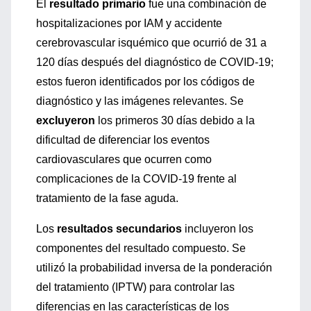
El
resultado primario
fue una combinación de
hospitalizaciones por IAM y accidente
cerebrovascular isquémico que ocurrió de 31 a
120 días después del diagnóstico de COVID-19;
estos fueron identificados por los códigos de
diagnóstico y las imágenes relevantes. Se
excluyeron
los primeros 30 días debido a la
dificultad de diferenciar los eventos
cardiovasculares que ocurren como
complicaciones de la COVID-19 frente al
tratamiento de la fase aguda.
Los
resultados secundarios
incluyeron los
componentes del resultado compuesto. Se
utilizó la probabilidad inversa de la ponderación
del tratamiento (IPTW) para controlar las
diferencias en las características de los