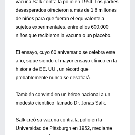
vacuna Salk contra la polio en 1954. Los padres
desesperados ofrecieron a más de 1.8 millones
de niños para que fueran el equivalente a
sujetos experimentales, entre ellos 600,000
niños que recibieron la vacuna o un placebo.
El ensayo, cuyo 60 aniversario se celebra este
año, sigue siendo el mayor ensayo clínico en la
historia de EE. UU., un récord que
probablemente nunca se desafiará.
También convirtió en un héroe nacional a un
modesto científico llamado Dr. Jonas Salk.
Salk creó su vacuna contra la polio en la
Universidad de Pittsburgh en 1952, mediante