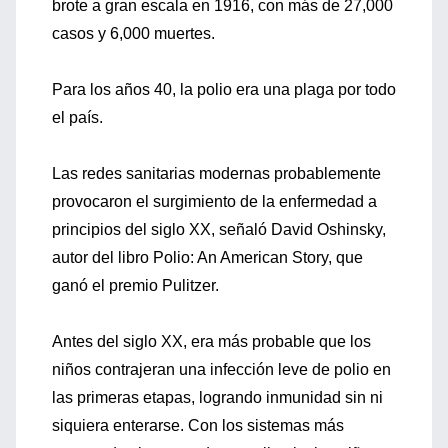
brote a gran escala en 1916, con más de 27,000
casos y 6,000 muertes.
Para los años 40, la polio era una plaga por todo
el país.
Las redes sanitarias modernas probablemente
provocaron el surgimiento de la enfermedad a
principios del siglo XX, señaló David Oshinsky,
autor del libro Polio: An American Story, que
ganó el premio Pulitzer.
Antes del siglo XX, era más probable que los
niños contrajeran una infección leve de polio en
las primeras etapas, logrando inmunidad sin ni
siquiera enterarse. Con los sistemas más