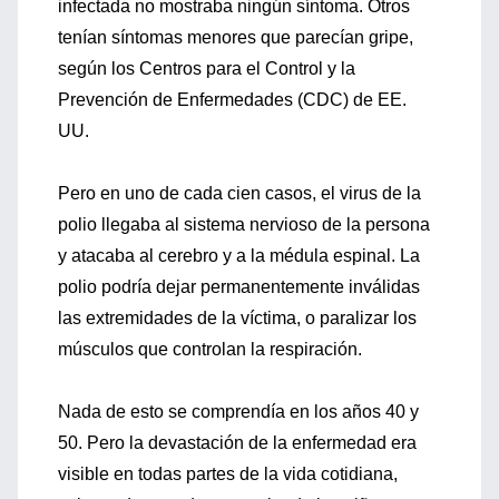
infectada no mostraba ningún síntoma. Otros
tenían síntomas menores que parecían gripe,
según los Centros para el Control y la
Prevención de Enfermedades (CDC) de EE.
UU.
Pero en uno de cada cien casos, el virus de la
polio llegaba al sistema nervioso de la persona
y atacaba al cerebro y a la médula espinal. La
polio podría dejar permanentemente inválidas
las extremidades de la víctima, o paralizar los
músculos que controlan la respiración.
Nada de esto se comprendía en los años 40 y
50. Pero la devastación de la enfermedad era
visible en todas partes de la vida cotidiana,