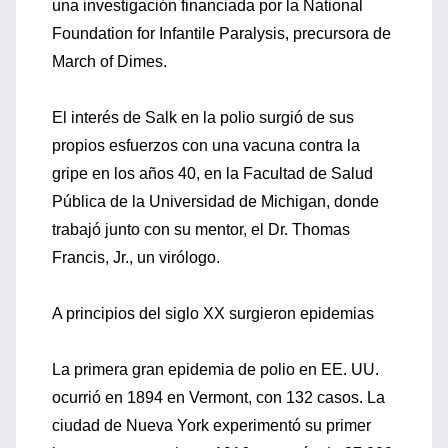
una investigación financiada por la National
Foundation for Infantile Paralysis, precursora de
March of Dimes.
El interés de Salk en la polio surgió de sus
propios esfuerzos con una vacuna contra la
gripe en los años 40, en la Facultad de Salud
Pública de la Universidad de Michigan, donde
trabajó junto con su mentor, el Dr. Thomas
Francis, Jr., un virólogo.
A principios del siglo XX surgieron epidemias
La primera gran epidemia de polio en EE. UU.
ocurrió en 1894 en Vermont, con 132 casos. La
ciudad de Nueva York experimentó su primer