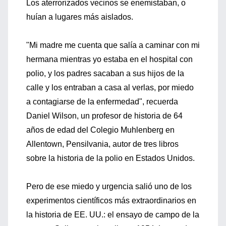
Los aterrorizados vecinos se enemistaban, o
huían a lugares más aislados.
"Mi madre me cuenta que salía a caminar con mi
hermana mientras yo estaba en el hospital con
polio, y los padres sacaban a sus hijos de la
calle y los entraban a casa al verlas, por miedo
a contagiarse de la enfermedad", recuerda
Daniel Wilson, un profesor de historia de 64
años de edad del Colegio Muhlenberg en
Allentown, Pensilvania, autor de tres libros
sobre la historia de la polio en Estados Unidos.
Pero de ese miedo y urgencia salió uno de los
experimentos científicos más extraordinarios en
la historia de EE. UU.: el ensayo de campo de la