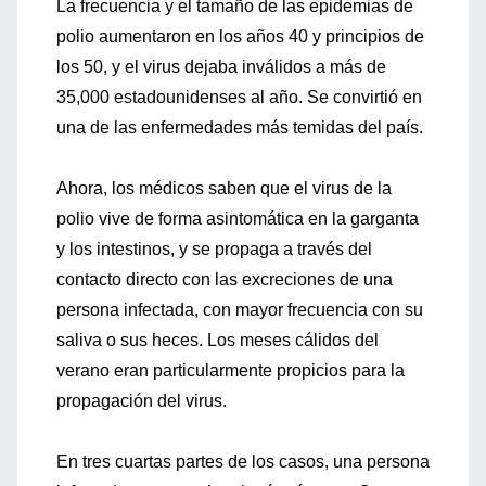
La frecuencia y el tamaño de las epidemias de
polio aumentaron en los años 40 y principios de
los 50, y el virus dejaba inválidos a más de
35,000 estadounidenses al año. Se convirtió en
una de las enfermedades más temidas del país.
Ahora, los médicos saben que el virus de la
polio vive de forma asintomática en la garganta
y los intestinos, y se propaga a través del
contacto directo con las excreciones de una
persona infectada, con mayor frecuencia con su
saliva o sus heces. Los meses cálidos del
verano eran particularmente propicios para la
propagación del virus.
En tres cuartas partes de los casos, una persona