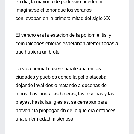
en día, la mayoría de padresno pueden ni
imaginarse el terror que los veranos
conllevaban en la primera mitad del siglo XX.
El verano era la estación de la poliomielitis, y
comunidades enteras esperaban aterrorizadas a
que hubiera un brote.
La vida normal casi se paralizaba en las
ciudades y pueblos donde la polio atacaba,
dejando inválidos o matando a docenas de
niños. Los cines, las boleras, las piscinas y las
playas, hasta las iglesias, se cerraban para
prevenir la propagación de lo que era entonces
una enfermedad misteriosa.