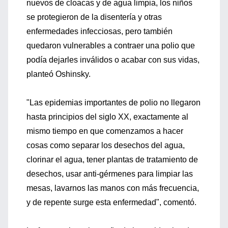
nuevos de cloacas y de agua limpia, los niños
se protegieron de la disentería y otras
enfermedades infecciosas, pero también
quedaron vulnerables a contraer una polio que
podía dejarles inválidos o acabar con sus vidas,
planteó Oshinsky.
"Las epidemias importantes de polio no llegaron
hasta principios del siglo XX, exactamente al
mismo tiempo en que comenzamos a hacer
cosas como separar los desechos del agua,
clorinar el agua, tener plantas de tratamiento de
desechos, usar anti-gérmenes para limpiar las
mesas, lavarnos las manos con más frecuencia,
y de repente surge esta enfermedad", comentó.