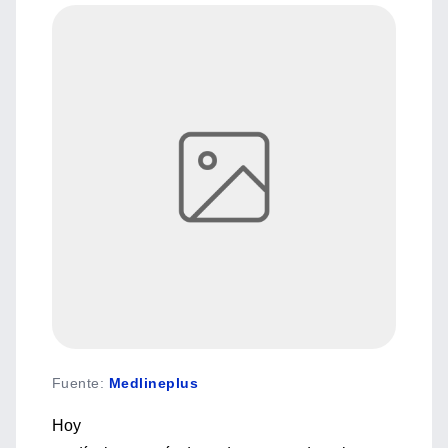
Fuente
:
Medlineplus
Hoy