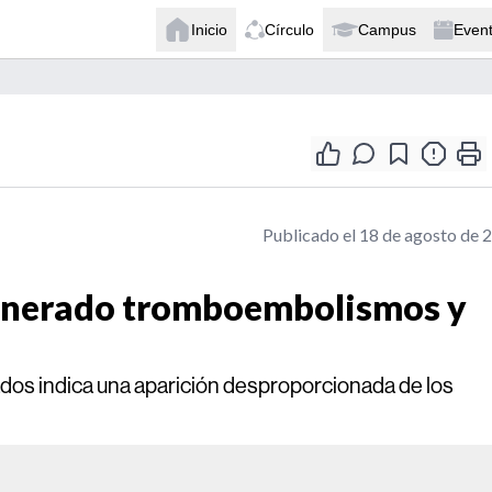
Inicio
Círculo
Campus
Even
Publicado el 18 de agosto de 
generado tromboembolismos y
cados indica una aparición desproporcionada de los