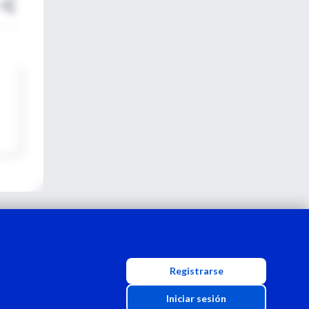
Registrarse
Iniciar sesión