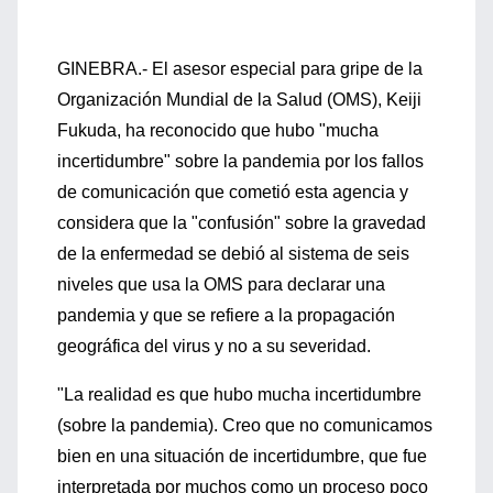
GINEBRA.- El asesor especial para gripe de la
Organización Mundial de la Salud (OMS), Keiji
Fukuda, ha reconocido que hubo "mucha
incertidumbre" sobre la pandemia por los fallos
de comunicación que cometió esta agencia y
considera que la "confusión" sobre la gravedad
de la enfermedad se debió al sistema de seis
niveles que usa la OMS para declarar una
pandemia y que se refiere a la propagación
geográfica del virus y no a su severidad.
"La realidad es que hubo mucha incertidumbre
(sobre la pandemia). Creo que no comunicamos
bien en una situación de incertidumbre, que fue
interpretada por muchos como un proceso poco