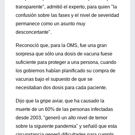
transparente", admitió el experto, para quien "la
confusión sobre las fases y el nivel de severidad
permanece como un asunto muy
desconcertante".
Reconoció que, para la OMS, fue una gran
sorpresa que sólo una dosis de vacuna fuese
suficiente para proteger a una persona, cuando
los gobiernos habían planificado su compra de
vacunas bajo el supuesto de que se
necesitaban dos dosis para cada paciente.
Dijo que la gripe aviar, que ha causado la
muerte de un 60% de las personas infectadas
desde 2003, "generó un alto nivel de temor
sobre la siguiente pandemia" y señaló que esta
circunstancia generó dificultades para cumplir