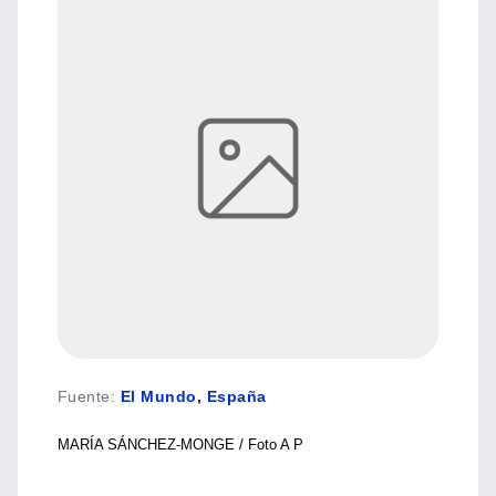
Fuente
:
El Mundo, España
MARÍA SÁNCHEZ-MONGE / Foto A P