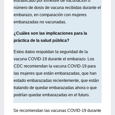
estratificado por trimestre de vacunación o
número de dosis de vacuna recibidas durante el
embarazo, en comparación con mujeres
embarazadas no vacunadas.
¿Cuáles son las implicaciones para la
práctica de la salud pública?
Estos datos respaldan la seguridad de la
vacuna COVID-19 durante el embarazo. Los
CDC recomiendan la vacuna COVID-19 para
las mujeres que están embarazadas, que han
estado embarazadas recientemente, que están
tratando de quedar embarazadas ahora o que
podrían quedar embarazadas en el futuro.
Se recomiendan las vacunas COVID-19 durante