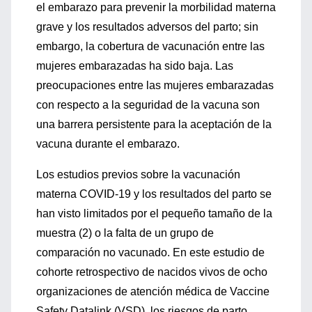
el embarazo para prevenir la morbilidad materna
grave y los resultados adversos del parto; sin
embargo, la cobertura de vacunación entre las
mujeres embarazadas ha sido baja. Las
preocupaciones entre las mujeres embarazadas
con respecto a la seguridad de la vacuna son
una barrera persistente para la aceptación de la
vacuna durante el embarazo.
Los estudios previos sobre la vacunación
materna COVID-19 y los resultados del parto se
han visto limitados por el pequeño tamaño de la
muestra (2) o la falta de un grupo de
comparación no vacunado. En este estudio de
cohorte retrospectivo de nacidos vivos de ocho
organizaciones de atención médica de Vaccine
Safety Datalink (VSD), los riesgos de parto