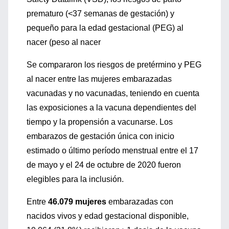
prematuro (<37 semanas de gestación) y
pequeño para la edad gestacional (PEG) al
nacer (peso al nacer
Se compararon los riesgos de pretérmino y PEG
al nacer entre las mujeres embarazadas
vacunadas y no vacunadas, teniendo en cuenta
las exposiciones a la vacuna dependientes del
tiempo y la propensión a vacunarse. Los
embarazos de gestación única con inicio
estimado o último período menstrual entre el 17
de mayo y el 24 de octubre de 2020 fueron
elegibles para la inclusión.
Entre
46.079 mujeres
embarazadas con
nacidos vivos y edad gestacional disponible,