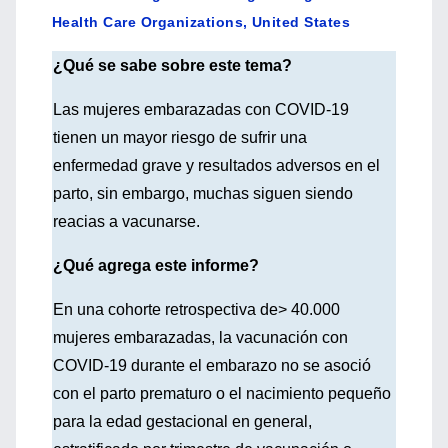
Health Care Organizations, United States
¿Qué se sabe sobre este tema?
Las mujeres embarazadas con COVID-19
tienen un mayor riesgo de sufrir una
enfermedad grave y resultados adversos en el
parto, sin embargo, muchas siguen siendo
reacias a vacunarse.
¿Qué agrega este informe?
En una cohorte retrospectiva de> 40.000
mujeres embarazadas, la vacunación con
COVID-19 durante el embarazo no se asoció
con el parto prematuro o el nacimiento pequeño
para la edad gestacional en general,