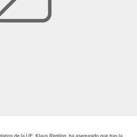
arios de la UE, Klaus Regling, ha asegurado que tras la