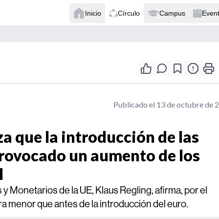
Inicio
Círculo
Campus
Even
Publicado el 13 de octubre de 
a que la introducción de las
rovocado un aumento de los
l
 Monetarios de la UE, Klaus Regling, afirma, por el
ora menor que antes de la introducción del euro.