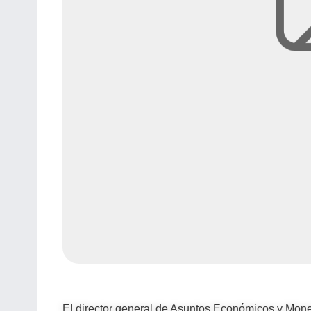
El director general de Asuntos Económicos y Monet