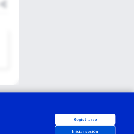
Registrarse
Iniciar sesión