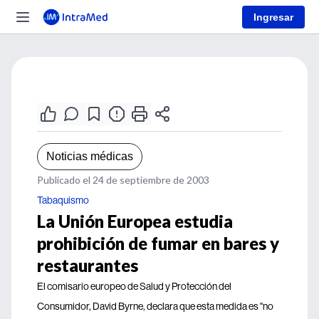
Ingresar
Noticias médicas
Publicado el 24 de septiembre de 2003
Tabaquismo
La Unión Europea estudia
prohibición de fumar en bares y
restaurantes
El comisario europeo de Salud y Protección del
Consumidor, David Byrne, declara que esta medida es "no