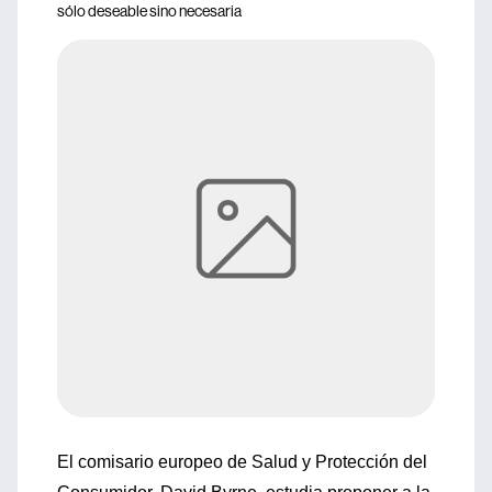
sólo deseable sino necesaria
El comisario europeo de Salud y Protección del