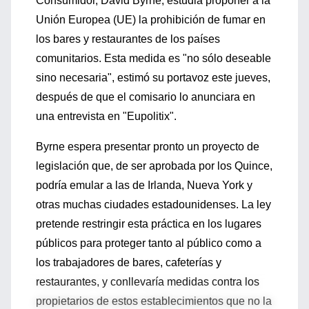
Consumidor, David Byrne, estudia proponer a la
Unión Europea (UE) la prohibición de fumar en
los bares y restaurantes de los países
comunitarios. Esta medida es "no sólo deseable
sino necesaria", estimó su portavoz este jueves,
después de que el comisario lo anunciara en
una entrevista en "Eupolitix".
Byrne espera presentar pronto un proyecto de
legislación que, de ser aprobada por los Quince,
podría emular a las de Irlanda, Nueva York y
otras muchas ciudades estadounidenses. La ley
pretende restringir esta práctica en los lugares
públicos para proteger tanto al público como a
los trabajadores de bares, cafeterías y
restaurantes, y conllevaría medidas contra los
propietarios de estos establecimientos que no la