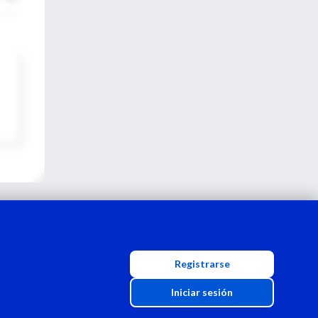
Registrarse
Iniciar sesión