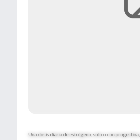
Una dosis diaria de estrógeno, solo o con progestina,