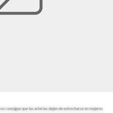
 no consigue que las arterias dejen de estrecharse en mujeres