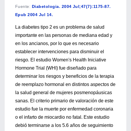
Fuente
:
Diabetologia. 2004 Jul;47(7):1175-87.
Epub 2004 Jul 14.
La diabetes tipo 2 es un problema de salud
importante en las personas de mediana edad y
en los ancianos, por lo que es necesario
establecer intervenciones para disminuir el
riesgo. El estudio Women's Health Iniciative
Hormone Trial (WHI) fue diseñado para
determinar los riesgos y beneficios de la terapia
de reemplazo hormonal en distintos aspectos de
la salud general de mujeres posmenopáusicas
sanas. El criterio primario de valoración de este
estudio fue la muerte por enfermedad coronaria
o el infarto de miocardio no fatal. Este estudio
debió terminarse a los 5.6 años de seguimiento