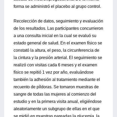
forma se administró el placebo al grupo control.
Recolección de datos, seguimiento y evaluación
de los resultados. Las participantes concurrieron
a una consulta inicial en la cual se evaluó su
estado general de salud. En el examen físico se
constató la altura, el peso, la circunferencia de
la cintura y la presión arterial. El seguimiento se
realizó con visitas cada 6 meses y el examen
físico se repitió 1 vez por año, evaluándose
también la adhesión al tratamiento mediante el
recuento de píldoras. Se tomaron muestras de
sangre de todas las mujeres al comienzo del
estudio y en la primera visita anual, eligiéndose
aleatoriamente un subgrupo de ellas en el que
se midió en muestras pareadas la glucemia, la