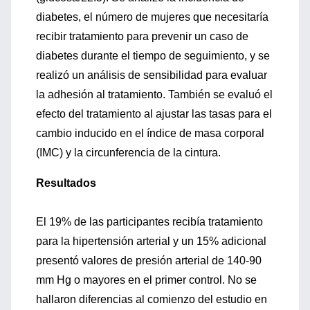
diabetes, el número de mujeres que necesitaría
recibir tratamiento para prevenir un caso de
diabetes durante el tiempo de seguimiento, y se
realizó un análisis de sensibilidad para evaluar
la adhesión al tratamiento. También se evaluó el
efecto del tratamiento al ajustar las tasas para el
cambio inducido en el índice de masa corporal
(IMC) y la circunferencia de la cintura.
Resultados
El 19% de las participantes recibía tratamiento
para la hipertensión arterial y un 15% adicional
presentó valores de presión arterial de 140-90
mm Hg o mayores en el primer control. No se
hallaron diferencias al comienzo del estudio en