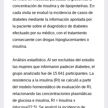
concentración de insulina y de lipoproteínas. En
cada visita se evaluó la incidencia de casos de
diabetes mediante la información aportada por
la paciente sobre el diagnóstico de diabetes
efectuado por su médico, con el tratamiento
consecuente con drogas hipoglucemiantes o
insulina.
Análisis estadístico. Al ser excluidas del estudio
las mujeres que informaron padecer diabetes, el
grupo analizado fue de 15 641 participantes. La
resistencia a la insulina (RI) se calculó a partir
del modelo homeostático de evaluación de RI,
relacionando las concentraciones plasmáticas
de glucosa e insulina, RI = Insulina x
(glucosa/22.5). Se analizó la incidencia de