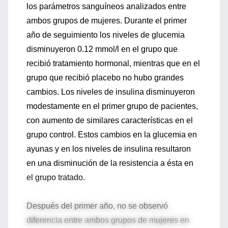
los parámetros sanguíneos analizados entre
ambos grupos de mujeres. Durante el primer
año de seguimiento los niveles de glucemia
disminuyeron 0.12 mmol/l en el grupo que
recibió tratamiento hormonal, mientras que en el
grupo que recibió placebo no hubo grandes
cambios. Los niveles de insulina disminuyeron
modestamente en el primer grupo de pacientes,
con aumento de similares características en el
grupo control. Estos cambios en la glucemia en
ayunas y en los niveles de insulina resultaron
en una disminución de la resistencia a ésta en
el grupo tratado.
Después del primer año, no se observó
diferencia entre ambos grupos de mujeres en