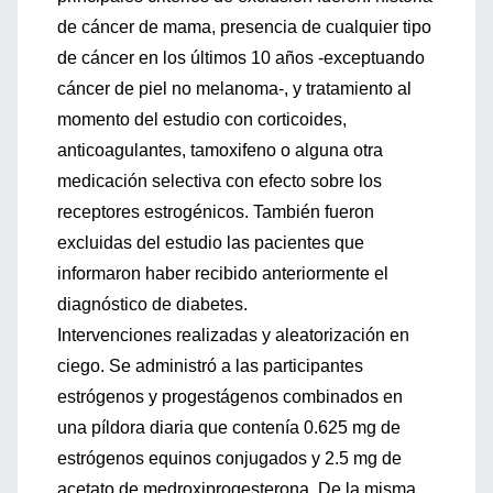
de cáncer de mama, presencia de cualquier tipo
de cáncer en los últimos 10 años -exceptuando
cáncer de piel no melanoma-, y tratamiento al
momento del estudio con corticoides,
anticoagulantes, tamoxifeno o alguna otra
medicación selectiva con efecto sobre los
receptores estrogénicos. También fueron
excluidas del estudio las pacientes que
informaron haber recibido anteriormente el
diagnóstico de diabetes.
Intervenciones realizadas y aleatorización en
ciego. Se administró a las participantes
estrógenos y progestágenos combinados en
una píldora diaria que contenía 0.625 mg de
estrógenos equinos conjugados y 2.5 mg de
acetato de medroxiprogesterona. De la misma