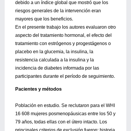
debido a un índice global que mostró que los
riesgos generales de la intervención eran
mayores que los beneficios.
En el presente trabajo los autores evaluaron otro
aspecto del tratamiento hormonal, el efecto del
tratamiento con estrógenos y progestágenos o
placebo en la glucemia, la insulina, la
resistencia calculada a la insulina y la
incidencia de diabetes informada por las
participantes durante el período de seguimiento.
Pacientes y métodos
Población en estudio. Se reclutaron para el WHI
16 608 mujeres posmenopáusicas entre los 50 y
79 años, todas ellas con el útero intacto. Los
principales criterios de exclusión fueron: historia