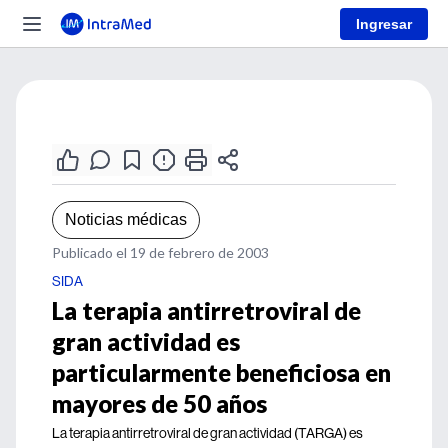
Ingresar
Noticias médicas
Publicado el 19 de febrero de 2003
SIDA
La terapia antirretroviral de
gran actividad es
particularmente beneficiosa en
mayores de 50 años
La terapia antirretroviral de gran actividad (TARGA) es