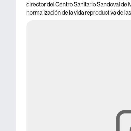
director del Centro Sanitario Sandoval de M
normalización de la vida reproductiva de l