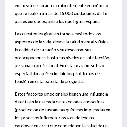
encuesta de carácter eminentemente económico
que se realiza a más de 15.000 ciudadanos de 16
países europeos, entre los que figura España.
Las cuestiones giran en torno a casi todos los
aspectos de la vida, desde la salud mental y física,
la calidad de su sueño y su descanso, sus
preocupaciones, hasta sus niveles de satisfacción
personal o profesional. En esta ocasión, se hizo
especial hincapié en incluir los problemas de
tensión en esta batería de preguntas.
Estos factores emocionales tienen una influencia
directa en la cascada de reacciones endocrinas
(producción de sustancias químicas implicadas en
los procesos inflamatorios y en dolencias
cardiovasculares) que condicionan la salud de un