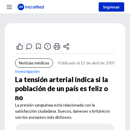
Ingresar
Noticias médicas
Publicado el 15 de abril de 2007
Investigación
La tensión arterial indica si la
población de un país es feliz o
no
La presión sanguínea está relacionada con la
satisfacción ciudadana. Suecos, daneses y británicos
son los europeos más dichosos.