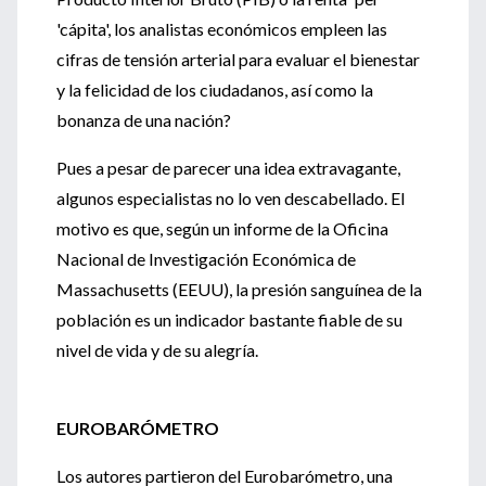
'cápita', los analistas económicos empleen las
cifras de tensión arterial para evaluar el bienestar
y la felicidad de los ciudadanos, así como la
bonanza de una nación?
Pues a pesar de parecer una idea extravagante,
algunos especialistas no lo ven descabellado. El
motivo es que, según un informe de la Oficina
Nacional de Investigación Económica de
Massachusetts (EEUU), la presión sanguínea de la
población es un indicador bastante fiable de su
nivel de vida y de su alegría.
EUROBARÓMETRO
Los autores partieron del Eurobarómetro, una