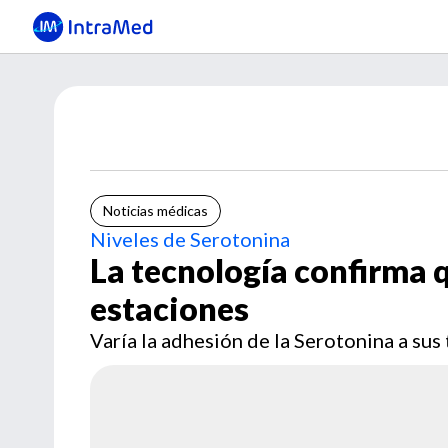
Noticias médicas
Niveles de Serotonina
La tecnología confirma 
estaciones
Varía la adhesión de la Serotonina a sus