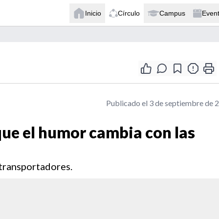
Inicio
Círculo
Campus
Even
Publicado el 3 de septiembre de 
que el humor cambia con las
 transportadores.