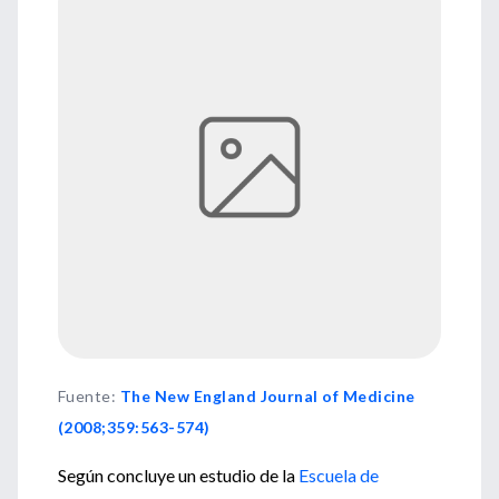
Fuente
:
The New England Journal of Medicine
(2008;359:563-574)
Según concluye un estudio de la
Escuela de