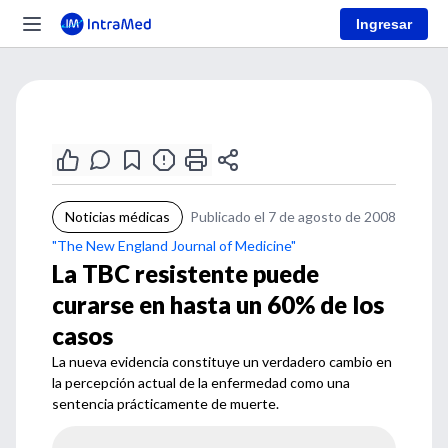
Ingresar
Noticias médicas
Publicado el 7 de agosto de 2008
"The New England Journal of Medicine"
La TBC resistente puede
curarse en hasta un 60% de los
casos
La nueva evidencia constituye un verdadero cambio en
la percepción actual de la enfermedad como una
sentencia prácticamente de muerte.