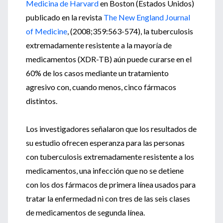
Medicina de Harvard
en Boston (Estados Unidos)
publicado en la revista
The New England Journal
of Medicine
, (2008;359:563-574), la tuberculosis
extremadamente resistente a la mayoría de
medicamentos (XDR-TB) aún puede curarse en el
60% de los casos mediante un tratamiento
agresivo con, cuando menos, cinco fármacos
distintos.
Los investigadores señalaron que los resultados de
su estudio ofrecen esperanza para las personas
con tuberculosis extremadamente resistente a los
medicamentos, una infección que no se detiene
con los dos fármacos de primera línea usados para
tratar la enfermedad ni con tres de las seis clases
de medicamentos de segunda línea.