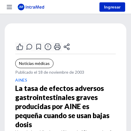
Ingresar
Noticias médicas
Publicado el 18 de noviembre de 2003
AINES
La tasa de efectos adversos
gastrointestinales graves
producidas por AINE es
pequeña cuando se usan bajas
dosis