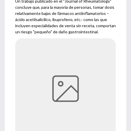
Un trabajo publicado en el "Journal of Rheumatology"
concluye que, para la mayoría de personas, tomar dosis
relativamente bajas de fármacos antiinflamatorios –
ácido acetilsalicílico, ibuprofeno, etc.- como las que
incluyen especialidades de venta sin receta, comportan
un riesgo "pequeño" de daño gastrointestinal.