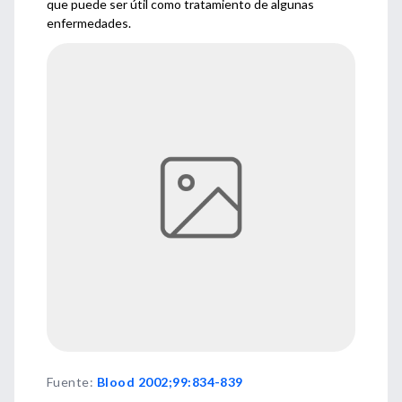
que puede ser útil como tratamiento de algunas
enfermedades.
Fuente
:
Blood 2002;99:834-839