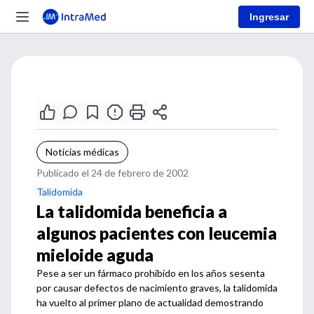
Ingresar
Noticias médicas
Publicado el 24 de febrero de 2002
Talidomida
La talidomida beneficia a
algunos pacientes con leucemia
mieloide aguda
Pese a ser un fármaco prohibido en los años sesenta
por causar defectos de nacimiento graves, la talidomida
ha vuelto al primer plano de actualidad demostrando