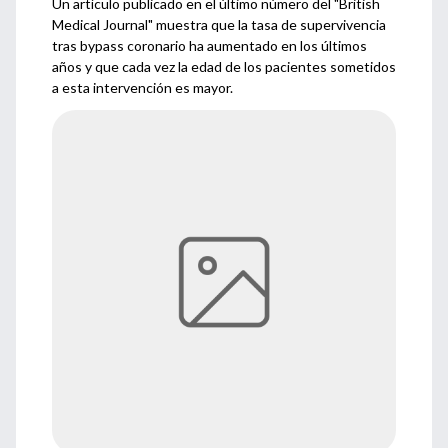
Un artículo publicado en el último número del "British
Medical Journal" muestra que la tasa de supervivencia
tras bypass coronario ha aumentado en los últimos
años y que cada vez la edad de los pacientes sometidos
a esta intervención es mayor.