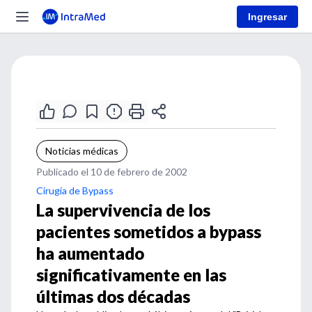
Ingresar
Noticias médicas
Publicado el 10 de febrero de 2002
Cirugía de Bypass
La supervivencia de los
pacientes sometidos a bypass
ha aumentado
significativamente en las
últimas dos décadas