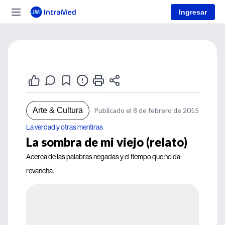
Ingresar
Arte & Cultura
Publicado el 8 de febrero de 2015
La verdad y otras mentiras
La sombra de mi viejo (relato)
Acerca de las palabras negadas y el tiempo que no da
revancha.