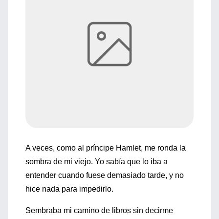
A veces, como al príncipe Hamlet, me ronda la
sombra de mi viejo. Yo sabía que lo iba a
entender cuando fuese demasiado tarde, y no
hice nada para impedirlo.
Sembraba mi camino de libros sin decirme