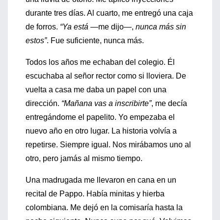
durante tres días. Al cuarto, me entregó una caja
de forros.
“Ya está
—me dijo—,
nunca más sin
estos”
. Fue suficiente, nunca más.
Todos los años me echaban del colegio. Él
escuchaba al señor rector como si lloviera. De
vuelta a casa me daba un papel con una
dirección.
“Mañana vas a inscribirte”
, me decía
entregándome el papelito. Yo empezaba el
nuevo año en otro lugar. La historia volvía a
repetirse. Siempre igual. Nos mirábamos uno al
otro, pero jamás al mismo tiempo.
Una madrugada me llevaron en cana en un
recital de Pappo. Había minitas y hierba
colombiana. Me dejó en la comisaría hasta la