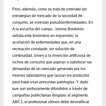
Pero, además, como se trata de extender las
estrategias de mercado de la sociedad de
consumo, se inventan pseudoenfermedades. En
A la escucha del cuerpo , Ivonne Bordelois
señala este fenómeno en expansión: la
acuñación de enfermedades que, en una
recreación constante, sin solución de
continuidad, sirven a la invención artificiosa de
nichos de consumo que aspiran a satisfacer las
demandas de un mercado generado por los
mismos laboratorios que lanzan los productos
para tratar esas presuntas patologías. Y dado
que son profusamente difundidos a través de
campañas publicitarias dirigidas al segmento
ABC1, el profesional idóneo debe desmitificar