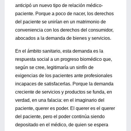
anticipó un nuevo tipo de relación médico-
paciente. Porque a poco de nacer, los derechos
del paciente se unirían en un matrimonio de
conveniencia con los derechos del consumidor,
abocados a la demanda de bienes y servicios.
En el ámbito sanitario, esta demanda es la
respuesta social a un progreso biomédico que,
según se cree, legitimaría un sinfín de
exigencias de los pacientes ante profesionales
incapaces de satisfacerlas. Porque la demanda
creciente de servicios y productos se funda, en
verdad, en una falacia: en el imaginario del
paciente, querer es poder. El querer es el querer
del paciente, pero el poder continúa siendo
depositado en el médico, de quien se espera