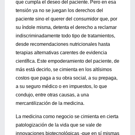
que cumpla el deseo del paciente. Pero en esa
tensión ya no se juegan los derechos del
paciente sino el querer del consumidor que, por
su índole misma, detenta el derecho a reclamar
indiscriminadamente todo tipo de tratamientos,
desde recomendaciones nutricionales hasta
terapias alternativas carentes de evidencia
científica. Este empoderamiento del paciente, de
más está decirlo, se cimienta en los altísimos
costos que paga a su obra social, a su prepaga,
a su seguro médico o en impuestos, lo que
condujo, entre otras causas, a una
mercantilización de la medicina.
La medicina como negocio se cimienta en cierta
patologización de la vida que se vale de
innovaciones biotecnológicas -que en sí mismas