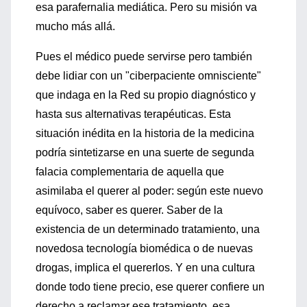
esa parafernalia mediática. Pero su misión va
mucho más allá.
Pues el médico puede servirse pero también
debe lidiar con un "ciberpaciente omnisciente"
que indaga en la Red su propio diagnóstico y
hasta sus alternativas terapéuticas. Esta
situación inédita en la historia de la medicina
podría sintetizarse en una suerte de segunda
falacia complementaria de aquella que
asimilaba el querer al poder: según este nuevo
equívoco, saber es querer. Saber de la
existencia de un determinado tratamiento, una
novedosa tecnología biomédica o de nuevas
drogas, implica el quererlos. Y en una cultura
donde todo tiene precio, ese querer confiere un
derecho a reclamar ese tratamiento, esa