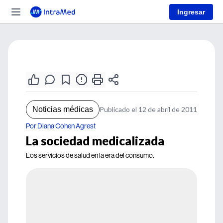
Ingresar
Noticias médicas
Publicado el 12 de abril de 2011
Por Diana Cohen Agrest
La sociedad medicalizada
Los servicios de salud en la era del consumo.