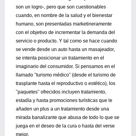
son un logro-, pero que son cuestionables
cuando, en nombre de la salud y el bienestar
humano, son presentadas marketineramente
con el objetivo de incrementar la demanda del
servicio o producto. Y tal como se hace cuando
se vende desde un auto hasta un masajeador,
se intenta posicionar un tratamiento en el
imaginario del consumidor. Si pensamos en el
llamado "turismo médico" (desde el turismo de
trasplante hasta el reproductivo o estético), los
"paquetes" ofrecidos incluyen tratamiento,
estadía y hasta promociones turísticas que le
añaden un plus a un tratamiento desde una
mirada banalizante que abusa de todo lo que se
juega en el deseo de la cura o hasta del verse
mejor.