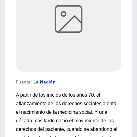
Fuente
:
La Nación
A partir de los inicios de los años 70, el
afianzamiento de los derechos sociales alentó
el nacimiento de la medicina social. Y una
década más tarde nació el movimiento de los
derechos del paciente, cuando se abandonó el