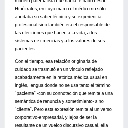
modelo paternalista que había reinado desde
Hipócrates, en cuyo marco el médico no sólo
aportaba su saber técnico y su experiencia
profesional sino también era el responsable de
las elecciones que hacen a la vida, a los
sistemas de creencias y a los valores de sus
pacientes.
Con el tiempo, esa relación originaria de
cuidado se trasmutó en un vínculo reflejado
acabadamente en la retórica médica usual en
inglés, lengua donde no se usa tanto el término
"paciente" -con su connotación que remite a una
semántica de renuncia y sometimiento- sino
"cliente". Pero esta expresión remite al universo
corporativo-empresarial, y lejos de ser la
resultante de un vuelco discursivo casual, ella