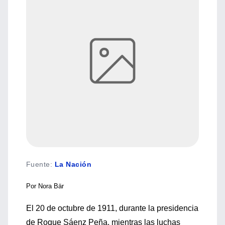
Fuente
:
La Nación
Por Nora Bär
El 20 de octubre de 1911, durante la presidencia
de Roque Sáenz Peña, mientras las luchas