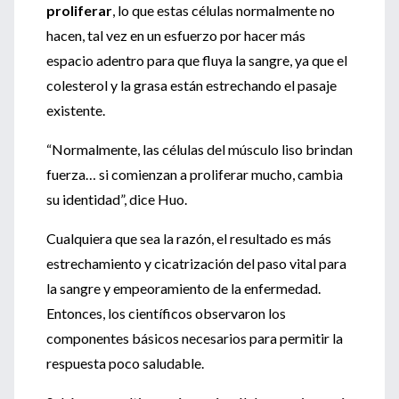
proliferar
, lo que estas células normalmente no
hacen, tal vez en un esfuerzo por hacer más
espacio adentro para que fluya la sangre, ya que el
colesterol y la grasa están estrechando el pasaje
existente.
“Normalmente, las células del músculo liso brindan
fuerza… si comienzan a proliferar mucho, cambia
su identidad”, dice Huo.
Cualquiera que sea la razón, el resultado es más
estrechamiento y cicatrización del paso vital para
la sangre y empeoramiento de la enfermedad.
Entonces, los científicos observaron los
componentes básicos necesarios para permitir la
respuesta poco saludable.