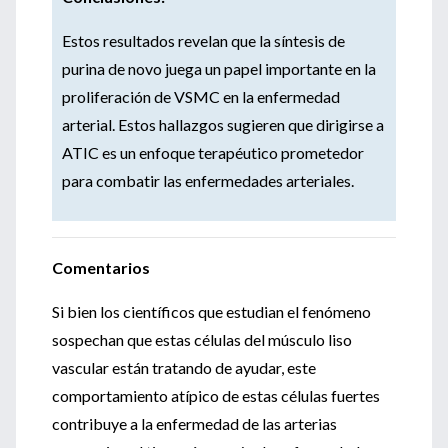
Estos resultados revelan que la síntesis de
purina de novo juega un papel importante en la
proliferación de VSMC en la enfermedad
arterial. Estos hallazgos sugieren que dirigirse a
ATIC es un enfoque terapéutico prometedor
para combatir las enfermedades arteriales.
Comentarios
Si bien los científicos que estudian el fenómeno
sospechan que estas células del músculo liso
vascular están tratando de ayudar, este
comportamiento atípico de estas células fuertes
contribuye a la enfermedad de las arterias