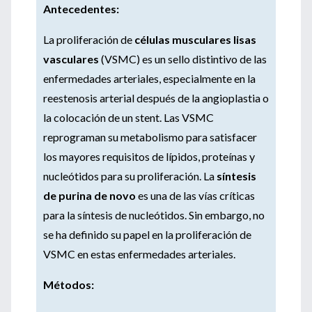
Antecedentes:
La proliferación de
células musculares lisas
vasculares
(VSMC) es un sello distintivo de las
enfermedades arteriales, especialmente en la
reestenosis arterial después de la angioplastia o
la colocación de un stent. Las VSMC
reprograman su metabolismo para satisfacer
los mayores requisitos de lípidos, proteínas y
nucleótidos para su proliferación. La
síntesis
de purina de novo
es una de las vías críticas
para la síntesis de nucleótidos. Sin embargo, no
se ha definido su papel en la proliferación de
VSMC en estas enfermedades arteriales.
Métodos: