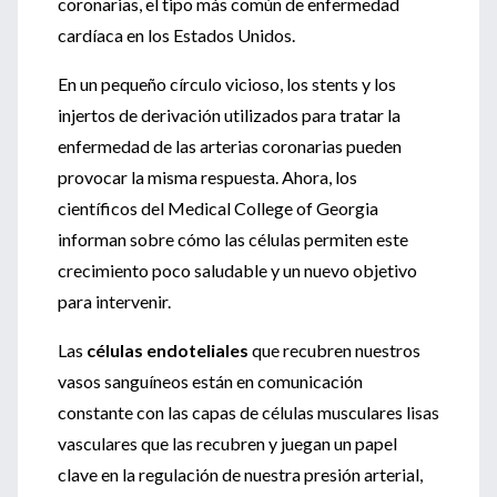
coronarias, el tipo más común de enfermedad
cardíaca en los Estados Unidos.
En un pequeño círculo vicioso, los stents y los
injertos de derivación utilizados para tratar la
enfermedad de las arterias coronarias pueden
provocar la misma respuesta. Ahora, los
científicos del Medical College of Georgia
informan sobre cómo las células permiten este
crecimiento poco saludable y un nuevo objetivo
para intervenir.
Las
células endoteliales
que recubren nuestros
vasos sanguíneos están en comunicación
constante con las capas de células musculares lisas
vasculares que las recubren y juegan un papel
clave en la regulación de nuestra presión arterial,