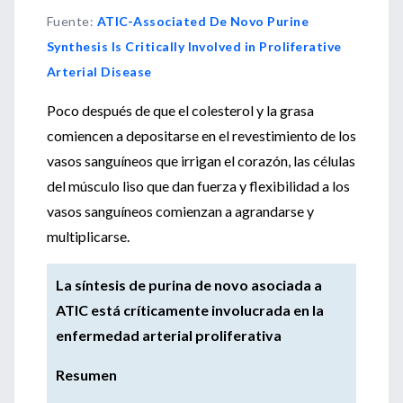
Fuente
:
ATIC-Associated De Novo Purine
Synthesis Is Critically Involved in Proliferative
Arterial Disease
Poco después de que el colesterol y la grasa
comiencen a depositarse en el revestimiento de los
vasos sanguíneos que irrigan el corazón, las células
del músculo liso que dan fuerza y ​​flexibilidad a los
vasos sanguíneos comienzan a agrandarse y
multiplicarse.
La síntesis de purina de novo asociada a
ATIC está críticamente involucrada en la
enfermedad arterial proliferativa
Resumen