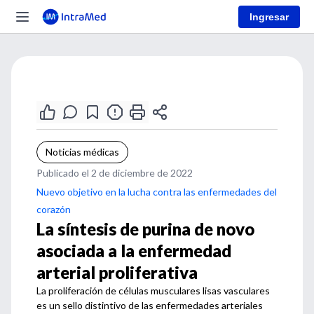
Ingresar
Noticias médicas
Publicado el 2 de diciembre de 2022
Nuevo objetivo en la lucha contra las enfermedades del
corazón
La síntesis de purina de novo
asociada a la enfermedad
arterial proliferativa
La proliferación de células musculares lisas vasculares
es un sello distintivo de las enfermedades arteriales