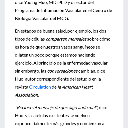
dice Yuqing Huo, MD, PhD y director del
Programa de Inflamación Vascular en el Centro de
Biología Vascular del MCG.
En estados de buena salud, por ejemplo, los dos
tipos de células
comparten mensajes
sobre cómo
es hora de que nuestros vasos sanguíneos se
dilaten un poco porque estamos haciendo
ejercicio. Al principio de la enfermedad vascular,
sin embargo, las
conversaciones
cambian, dice
Huo, autor correspondiente del estudio en la
revista
Circulation
de
la American Heart
Association
.
"Reciben el mensaje de que algo anda mal"
, dice
Huo, y las células existentes se vuelven
exponencialmente más grandes y comienzan a