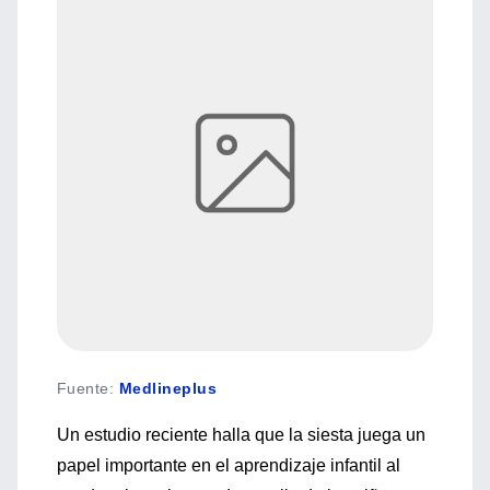
Fuente
:
Medlineplus
Un estudio reciente halla que la siesta juega un
papel importante en el aprendizaje infantil al