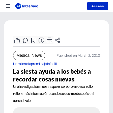
Access
Medical News
Published on March 2, 2010
Un rol en el aprendizaje infantil
La siesta ayuda a los bebés a
recordar cosas nuevas
Una investigación muestra que el cerebro en desarrollo
retiene más información cuando se duerme después del
aprendizaje.