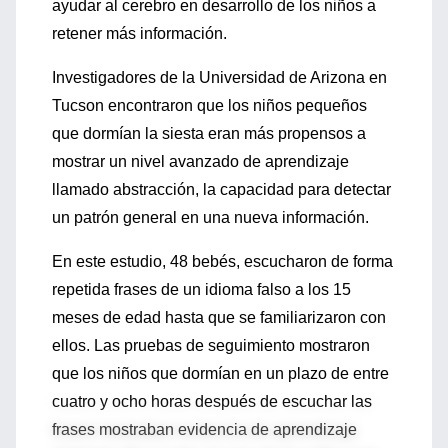
ayudar al cerebro en desarrollo de los niños a
retener más información.
Investigadores de la Universidad de Arizona en
Tucson encontraron que los niños pequeños
que dormían la siesta eran más propensos a
mostrar un nivel avanzado de aprendizaje
llamado abstracción, la capacidad para detectar
un patrón general en una nueva información.
En este estudio, 48 bebés, escucharon de forma
repetida frases de un idioma falso a los 15
meses de edad hasta que se familiarizaron con
ellos. Las pruebas de seguimiento mostraron
que los niños que dormían en un plazo de entre
cuatro y ocho horas después de escuchar las
frases mostraban evidencia de aprendizaje